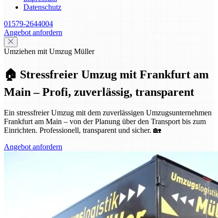
Datenschutz
01579-2644004
Angebot anfordern
Umziehen mit Umzug Müller
🏠 Stressfreier Umzug mit Frankfurt am
Main – Profi, zuverlässig, transparent
Ein stressfreier Umzug mit dem zuverlässigen Umzugsunternehmen
Frankfurt am Main – von der Planung über den Transport bis zum
Einrichten. Professionell, transparent und sicher. 🏡
Angebot anfordern