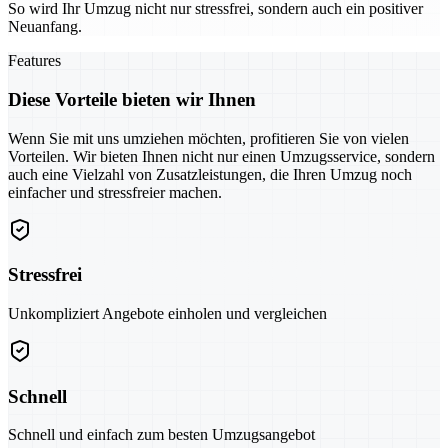
So wird Ihr Umzug nicht nur stressfrei, sondern auch ein positiver
Neuanfang.
Features
Diese Vorteile bieten wir Ihnen
Wenn Sie mit uns umziehen möchten, profitieren Sie von vielen
Vorteilen. Wir bieten Ihnen nicht nur einen Umzugsservice, sondern
auch eine Vielzahl von Zusatzleistungen, die Ihren Umzug noch
einfacher und stressfreier machen.
Stressfrei
Unkompliziert Angebote einholen und vergleichen
Schnell
Schnell und einfach zum besten Umzugsangebot