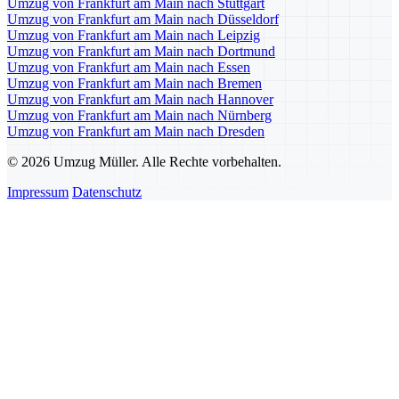
Umzug von Frankfurt am Main nach Stuttgart
Umzug von Frankfurt am Main nach Düsseldorf
Umzug von Frankfurt am Main nach Leipzig
Umzug von Frankfurt am Main nach Dortmund
Umzug von Frankfurt am Main nach Essen
Umzug von Frankfurt am Main nach Bremen
Umzug von Frankfurt am Main nach Hannover
Umzug von Frankfurt am Main nach Nürnberg
Umzug von Frankfurt am Main nach Dresden
© 2026 Umzug Müller. Alle Rechte vorbehalten.
Impressum
Datenschutz