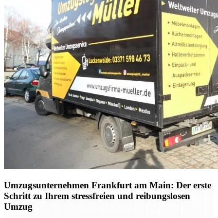
Umzugsunternehmen Frankfurt am Main: Der erste
Schritt zu Ihrem stressfreien und reibungslosen
Umzug