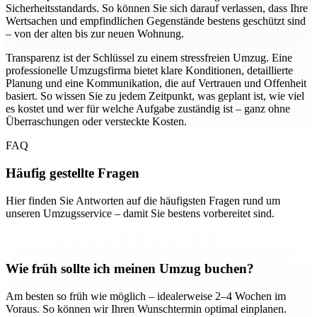
Sicherheitsstandards. So können Sie sich darauf verlassen, dass Ihre
Wertsachen und empfindlichen Gegenstände bestens geschützt sind
– von der alten bis zur neuen Wohnung.
Transparenz ist der Schlüssel zu einem stressfreien Umzug. Eine
professionelle Umzugsfirma bietet klare Konditionen, detaillierte
Planung und eine Kommunikation, die auf Vertrauen und Offenheit
basiert. So wissen Sie zu jedem Zeitpunkt, was geplant ist, wie viel
es kostet und wer für welche Aufgabe zuständig ist – ganz ohne
Überraschungen oder versteckte Kosten.
FAQ
Häufig gestellte Fragen
Hier finden Sie Antworten auf die häufigsten Fragen rund um
unseren Umzugsservice – damit Sie bestens vorbereitet sind.
Wie früh sollte ich meinen Umzug buchen?
Am besten so früh wie möglich – idealerweise 2–4 Wochen im
Voraus. So können wir Ihren Wunschtermin optimal einplanen.