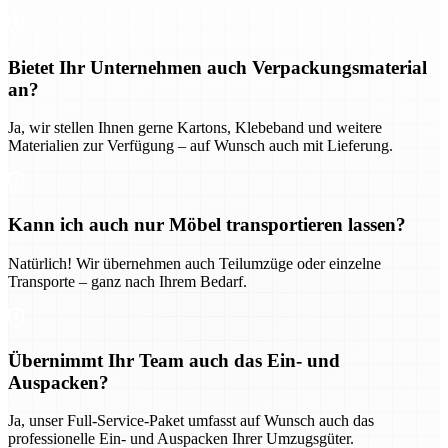
Bietet Ihr Unternehmen auch Verpackungsmaterial
an?
Ja, wir stellen Ihnen gerne Kartons, Klebeband und weitere
Materialien zur Verfügung – auf Wunsch auch mit Lieferung.
Kann ich auch nur Möbel transportieren lassen?
Natürlich! Wir übernehmen auch Teilumzüge oder einzelne
Transporte – ganz nach Ihrem Bedarf.
Übernimmt Ihr Team auch das Ein- und
Auspacken?
Ja, unser Full-Service-Paket umfasst auf Wunsch auch das
professionelle Ein- und Auspacken Ihrer Umzugsgüter.