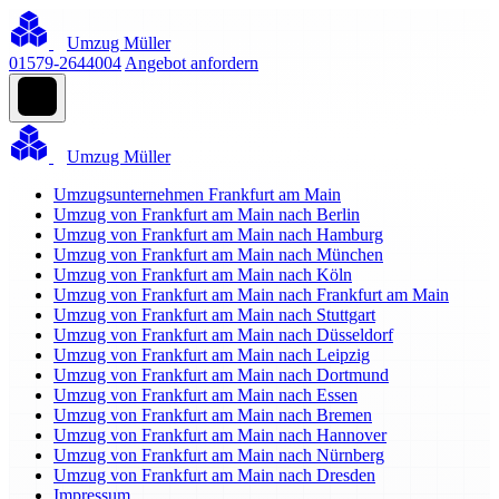
Umzug Müller
01579-2644004
Angebot anfordern
Umzug Müller
Umzugsunternehmen Frankfurt am Main
Umzug von Frankfurt am Main nach Berlin
Umzug von Frankfurt am Main nach Hamburg
Umzug von Frankfurt am Main nach München
Umzug von Frankfurt am Main nach Köln
Umzug von Frankfurt am Main nach Frankfurt am Main
Umzug von Frankfurt am Main nach Stuttgart
Umzug von Frankfurt am Main nach Düsseldorf
Umzug von Frankfurt am Main nach Leipzig
Umzug von Frankfurt am Main nach Dortmund
Umzug von Frankfurt am Main nach Essen
Umzug von Frankfurt am Main nach Bremen
Umzug von Frankfurt am Main nach Hannover
Umzug von Frankfurt am Main nach Nürnberg
Umzug von Frankfurt am Main nach Dresden
Impressum