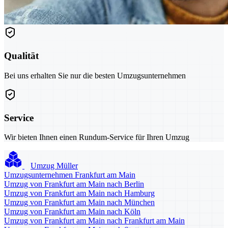
Qualität
Bei uns erhalten Sie nur die besten Umzugsunternehmen
Service
Wir bieten Ihnen einen Rundum-Service für Ihren Umzug
Umzug Müller
Umzugsunternehmen Frankfurt am Main
Umzug von Frankfurt am Main nach Berlin
Umzug von Frankfurt am Main nach Hamburg
Umzug von Frankfurt am Main nach München
Umzug von Frankfurt am Main nach Köln
Umzug von Frankfurt am Main nach Frankfurt am Main