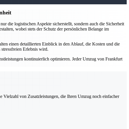
nheit
 die logistischen Aspekte sicherstellt, sondern auch die Sicherheit
estalten, wobei stets der Schutz der persönlichen Belange im
n einen detaillierten Einblick in den Ablauf, die Kosten und die
tressfreien Erlebnis wird.
tleistungen kontinuierlich optimieren. Jeder Umzug von Frankfurt
ne Vielzahl von Zusatzleistungen, die Ihren Umzug noch einfacher