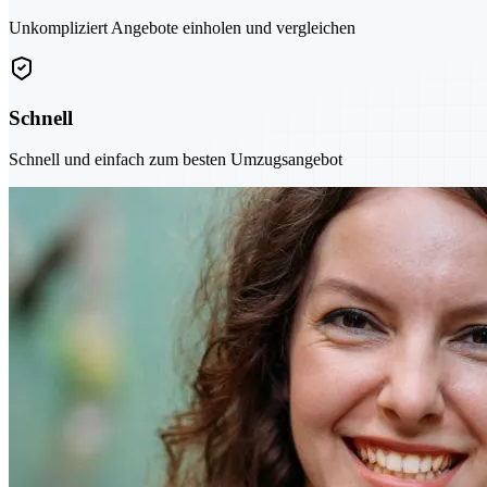
Unkompliziert Angebote einholen und vergleichen
Schnell
Schnell und einfach zum besten Umzugsangebot