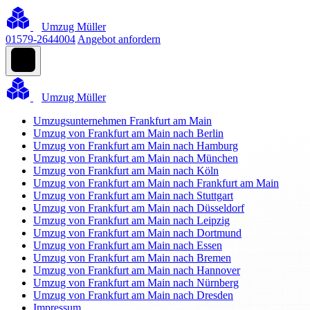
Umzug Müller
01579-2644004
Angebot anfordern
Umzug Müller
Umzugsunternehmen Frankfurt am Main
Umzug von Frankfurt am Main nach Berlin
Umzug von Frankfurt am Main nach Hamburg
Umzug von Frankfurt am Main nach München
Umzug von Frankfurt am Main nach Köln
Umzug von Frankfurt am Main nach Frankfurt am Main
Umzug von Frankfurt am Main nach Stuttgart
Umzug von Frankfurt am Main nach Düsseldorf
Umzug von Frankfurt am Main nach Leipzig
Umzug von Frankfurt am Main nach Dortmund
Umzug von Frankfurt am Main nach Essen
Umzug von Frankfurt am Main nach Bremen
Umzug von Frankfurt am Main nach Hannover
Umzug von Frankfurt am Main nach Nürnberg
Umzug von Frankfurt am Main nach Dresden
Impressum