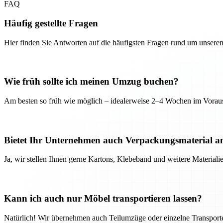
FAQ
Häufig gestellte Fragen
Hier finden Sie Antworten auf die häufigsten Fragen rund um unseren
Wie früh sollte ich meinen Umzug buchen?
Am besten so früh wie möglich – idealerweise 2–4 Wochen im Voraus
Bietet Ihr Unternehmen auch Verpackungsmaterial a
Ja, wir stellen Ihnen gerne Kartons, Klebeband und weitere Material
Kann ich auch nur Möbel transportieren lassen?
Natürlich! Wir übernehmen auch Teilumzüge oder einzelne Transport