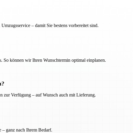
 Umzugsservice – damit Sie bestens vorbereitet sind.
. So können wir Ihren Wunschtermin optimal einplanen.
n?
ien zur Verfügung – auf Wunsch auch mit Lieferung.
e – ganz nach Ihrem Bedarf.