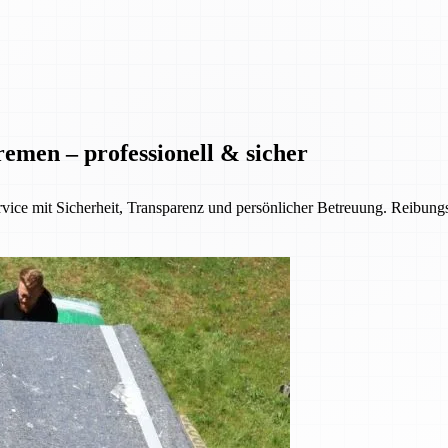
men – professionell & sicher
vice mit Sicherheit, Transparenz und persönlicher Betreuung. Reibu