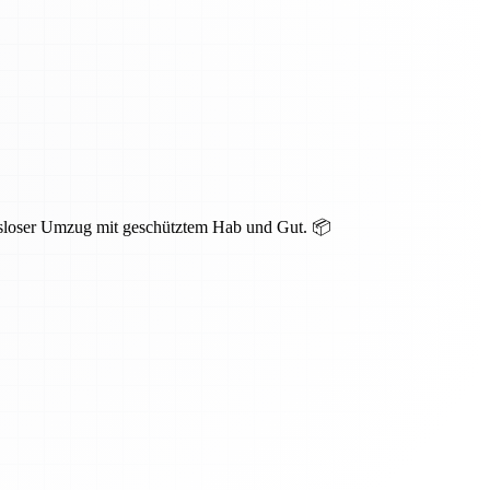
ngsloser Umzug mit geschütztem Hab und Gut. 📦