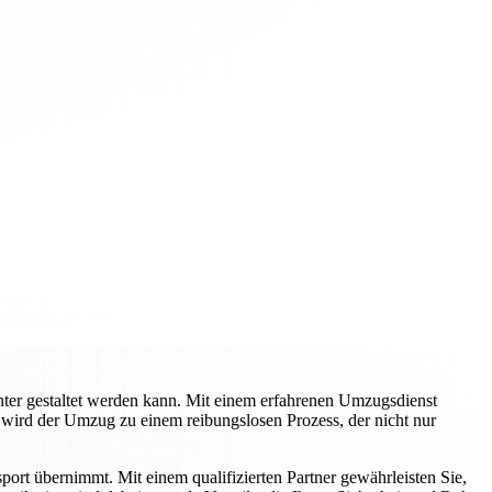
nter gestaltet werden kann. Mit einem erfahrenen Umzugsdienst
 wird der Umzug zu einem reibungslosen Prozess, der nicht nur
ort übernimmt. Mit einem qualifizierten Partner gewährleisten Sie,