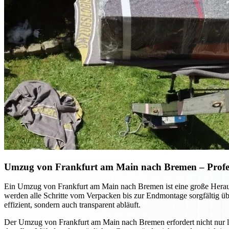
Umzug von Frankfurt am Main nach Bremen – Professi
Ein Umzug von Frankfurt am Main nach Bremen ist eine große Herausf
werden alle Schritte vom Verpacken bis zur Endmontage sorgfältig ü
effizient, sondern auch transparent abläuft.
Der Umzug von Frankfurt am Main nach Bremen erfordert nicht nur log