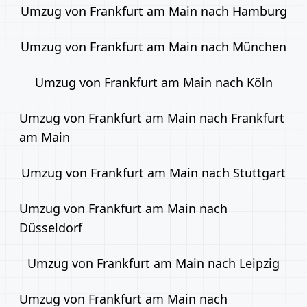
Umzug von Frankfurt am Main nach Hamburg
Umzug von Frankfurt am Main nach München
Umzug von Frankfurt am Main nach Köln
Umzug von Frankfurt am Main nach Frankfurt
am Main
Umzug von Frankfurt am Main nach Stuttgart
Umzug von Frankfurt am Main nach
Düsseldorf
Umzug von Frankfurt am Main nach Leipzig
Umzug von Frankfurt am Main nach