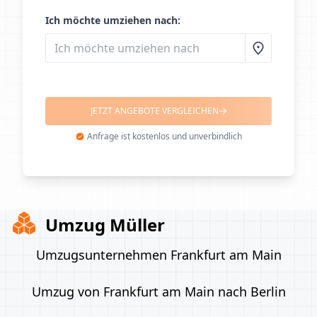
Ich möchte umziehen nach:
JETZT ANGEBOTE VERGLEICHEN
Anfrage ist kostenlos und unverbindlich
Umzug Müller
Umzugsunternehmen Frankfurt am Main
Umzug von Frankfurt am Main nach Berlin