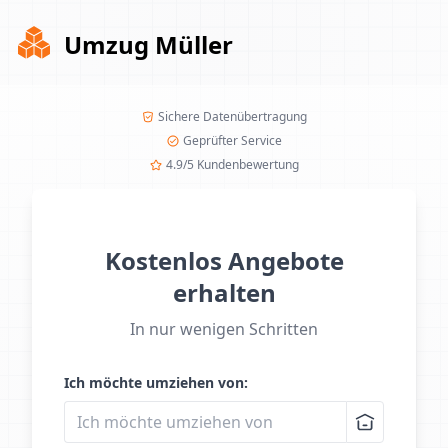
Umzug Müller
Sichere Datenübertragung
Geprüfter Service
4.9/5 Kundenbewertung
Kostenlos Angebote
erhalten
In nur wenigen Schritten
Ich möchte umziehen von: