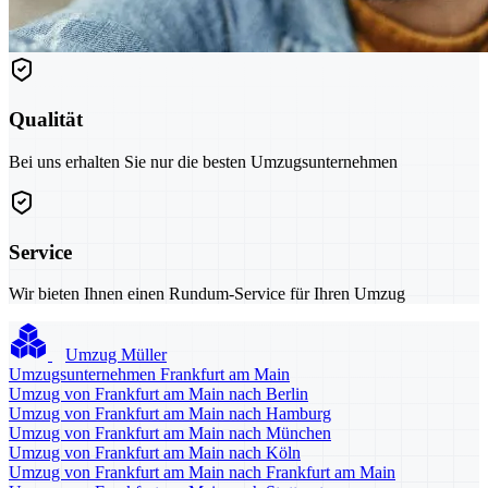
Qualität
Bei uns erhalten Sie nur die besten Umzugsunternehmen
Service
Wir bieten Ihnen einen Rundum-Service für Ihren Umzug
Umzug Müller
Umzugsunternehmen Frankfurt am Main
Umzug von Frankfurt am Main nach Berlin
Umzug von Frankfurt am Main nach Hamburg
Umzug von Frankfurt am Main nach München
Umzug von Frankfurt am Main nach Köln
Umzug von Frankfurt am Main nach Frankfurt am Main