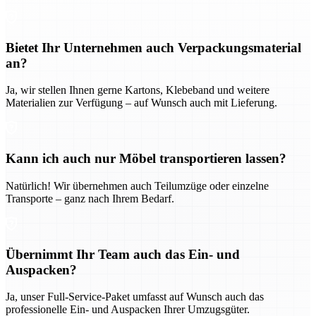
Bietet Ihr Unternehmen auch Verpackungsmaterial
an?
Ja, wir stellen Ihnen gerne Kartons, Klebeband und weitere
Materialien zur Verfügung – auf Wunsch auch mit Lieferung.
Kann ich auch nur Möbel transportieren lassen?
Natürlich! Wir übernehmen auch Teilumzüge oder einzelne
Transporte – ganz nach Ihrem Bedarf.
Übernimmt Ihr Team auch das Ein- und
Auspacken?
Ja, unser Full-Service-Paket umfasst auf Wunsch auch das
professionelle Ein- und Auspacken Ihrer Umzugsgüter.