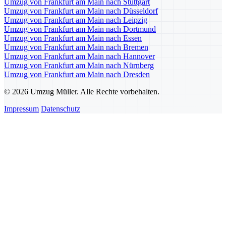
Umzug von Frankfurt am Main nach Stuttgart
Umzug von Frankfurt am Main nach Düsseldorf
Umzug von Frankfurt am Main nach Leipzig
Umzug von Frankfurt am Main nach Dortmund
Umzug von Frankfurt am Main nach Essen
Umzug von Frankfurt am Main nach Bremen
Umzug von Frankfurt am Main nach Hannover
Umzug von Frankfurt am Main nach Nürnberg
Umzug von Frankfurt am Main nach Dresden
© 2026 Umzug Müller. Alle Rechte vorbehalten.
Impressum
Datenschutz