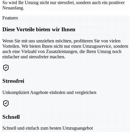
So wird Ihr Umzug nicht nur stressfrei, sondern auch ein positiver
Neuanfang.
Features
Diese Vorteile bieten wir Ihnen
Wenn Sie mit uns umziehen möchten, profitieren Sie von vielen
Vorteilen. Wir bieten Ihnen nicht nur einen Umzugsservice, sondern
auch eine Vielzahl von Zusatzleistungen, die Ihren Umzug noch
einfacher und stressfreier machen.
Stressfrei
Unkompliziert Angebote einholen und vergleichen
Schnell
Schnell und einfach zum besten Umzugsangebot