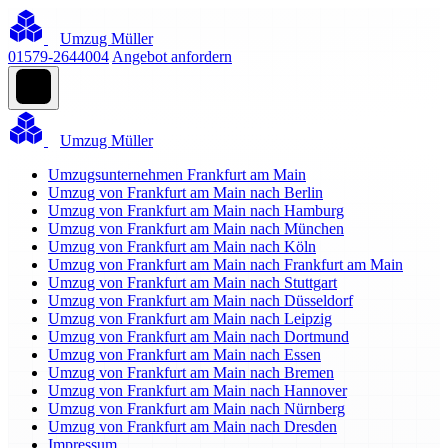
Umzug Müller
01579-2644004
Angebot anfordern
Umzug Müller
Umzugsunternehmen Frankfurt am Main
Umzug von Frankfurt am Main nach Berlin
Umzug von Frankfurt am Main nach Hamburg
Umzug von Frankfurt am Main nach München
Umzug von Frankfurt am Main nach Köln
Umzug von Frankfurt am Main nach Frankfurt am Main
Umzug von Frankfurt am Main nach Stuttgart
Umzug von Frankfurt am Main nach Düsseldorf
Umzug von Frankfurt am Main nach Leipzig
Umzug von Frankfurt am Main nach Dortmund
Umzug von Frankfurt am Main nach Essen
Umzug von Frankfurt am Main nach Bremen
Umzug von Frankfurt am Main nach Hannover
Umzug von Frankfurt am Main nach Nürnberg
Umzug von Frankfurt am Main nach Dresden
Impressum