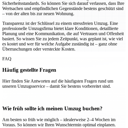
Sicherheitsstandards. So können Sie sich darauf verlassen, dass Ihre
Wertsachen und empfindlichen Gegenstände bestens geschützt sind
– von der alten bis zur neuen Wohnung.
Transparenz ist der Schlüssel zu einem stressfreien Umzug. Eine
professionelle Umzugsfirma bietet klare Konditionen, detaillierte
Planung und eine Kommunikation, die auf Vertrauen und Offenheit
basiert. So wissen Sie zu jedem Zeitpunkt, was geplant ist, wie viel
es kostet und wer für welche Aufgabe zuständig ist – ganz ohne
Überraschungen oder versteckte Kosten.
FAQ
Häufig gestellte Fragen
Hier finden Sie Antworten auf die häufigsten Fragen rund um
unseren Umzugsservice – damit Sie bestens vorbereitet sind.
Wie früh sollte ich meinen Umzug buchen?
Am besten so früh wie möglich – idealerweise 2–4 Wochen im
Voraus. So können wir Ihren Wunschtermin optimal einplanen.