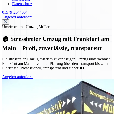
Datenschutz
01579-2644004
Angebot anfordern
Umziehen mit Umzug Müller
🏠 Stressfreier Umzug mit Frankfurt am
Main – Profi, zuverlässig, transparent
Ein stressfreier Umzug mit dem zuverlässigen Umzugsunternehmen
Frankfurt am Main – von der Planung über den Transport bis zum
Einrichten. Professionell, transparent und sicher. 🏡
Angebot anfordern