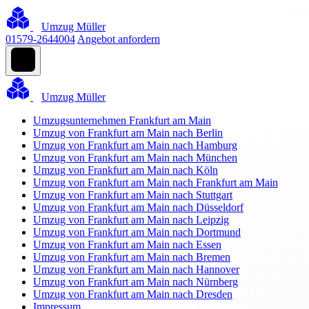
Umzug Müller
01579-2644004
Angebot anfordern
Umzug Müller
Umzugsunternehmen Frankfurt am Main
Umzug von Frankfurt am Main nach Berlin
Umzug von Frankfurt am Main nach Hamburg
Umzug von Frankfurt am Main nach München
Umzug von Frankfurt am Main nach Köln
Umzug von Frankfurt am Main nach Frankfurt am Main
Umzug von Frankfurt am Main nach Stuttgart
Umzug von Frankfurt am Main nach Düsseldorf
Umzug von Frankfurt am Main nach Leipzig
Umzug von Frankfurt am Main nach Dortmund
Umzug von Frankfurt am Main nach Essen
Umzug von Frankfurt am Main nach Bremen
Umzug von Frankfurt am Main nach Hannover
Umzug von Frankfurt am Main nach Nürnberg
Umzug von Frankfurt am Main nach Dresden
Impressum