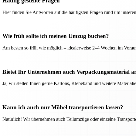
Häufig gestellte Fragen
Hier finden Sie Antworten auf die häufigsten Fragen rund um unseren
Wie früh sollte ich meinen Umzug buchen?
Am besten so früh wie möglich – idealerweise 2–4 Wochen im Voraus
Bietet Ihr Unternehmen auch Verpackungsmaterial a
Ja, wir stellen Ihnen gerne Kartons, Klebeband und weitere Material
Kann ich auch nur Möbel transportieren lassen?
Natürlich! Wir übernehmen auch Teilumzüge oder einzelne Transport