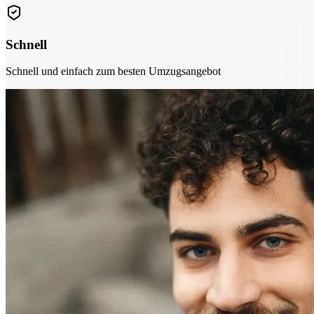
Schnell
Schnell und einfach zum besten Umzugsangebot