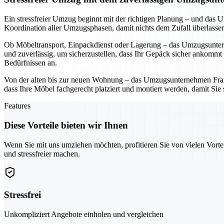
Ein stressfreier Umzug beginnt mit der richtigen Planung – und da
Koordination aller Umzugsphasen, damit nichts dem Zufall überlassen 
Ob Möbeltransport, Einpackdienst oder Lagerung – das Umzugsuntern
und zuverlässig, um sicherzustellen, dass Ihr Gepäck sicher ankommt
Bedürfnissen an.
Von der alten bis zur neuen Wohnung – das Umzugsunternehmen Frankf
dass Ihre Möbel fachgerecht platziert und montiert werden, damit Sie
Features
Diese Vorteile bieten wir Ihnen
Wenn Sie mit uns umziehen möchten, profitieren Sie von vielen Vorte
und stressfreier machen.
Stressfrei
Unkompliziert Angebote einholen und vergleichen