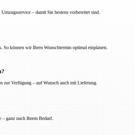
 Umzugsservice – damit Sie bestens vorbereitet sind.
. So können wir Ihren Wunschtermin optimal einplanen.
n?
ien zur Verfügung – auf Wunsch auch mit Lieferung.
e – ganz nach Ihrem Bedarf.