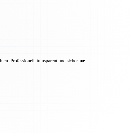
n. Professionell, transparent und sicher. 🏡