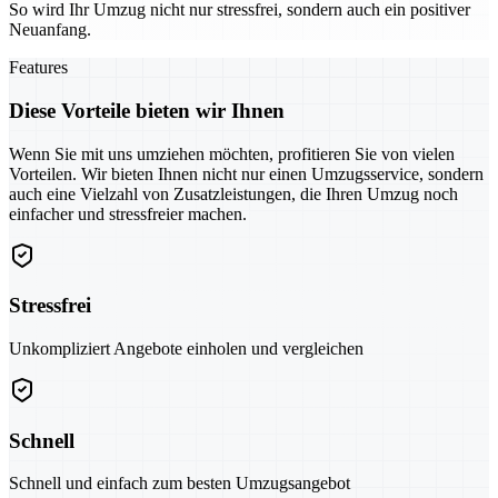
So wird Ihr Umzug nicht nur stressfrei, sondern auch ein positiver
Neuanfang.
Features
Diese Vorteile bieten wir Ihnen
Wenn Sie mit uns umziehen möchten, profitieren Sie von vielen
Vorteilen. Wir bieten Ihnen nicht nur einen Umzugsservice, sondern
auch eine Vielzahl von Zusatzleistungen, die Ihren Umzug noch
einfacher und stressfreier machen.
Stressfrei
Unkompliziert Angebote einholen und vergleichen
Schnell
Schnell und einfach zum besten Umzugsangebot