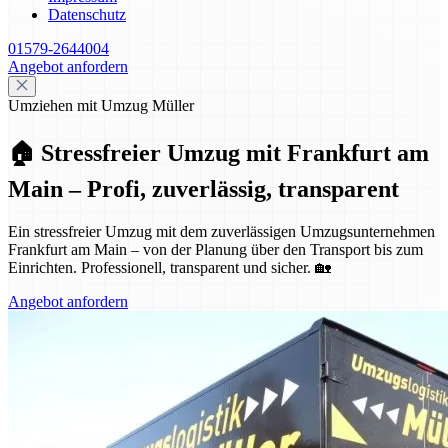
Datenschutz
01579-2644004
Angebot anfordern
Umziehen mit Umzug Müller
🏠 Stressfreier Umzug mit Frankfurt am
Main – Profi, zuverlässig, transparent
Ein stressfreier Umzug mit dem zuverlässigen Umzugsunternehmen
Frankfurt am Main – von der Planung über den Transport bis zum
Einrichten. Professionell, transparent und sicher. 🏡
Angebot anfordern