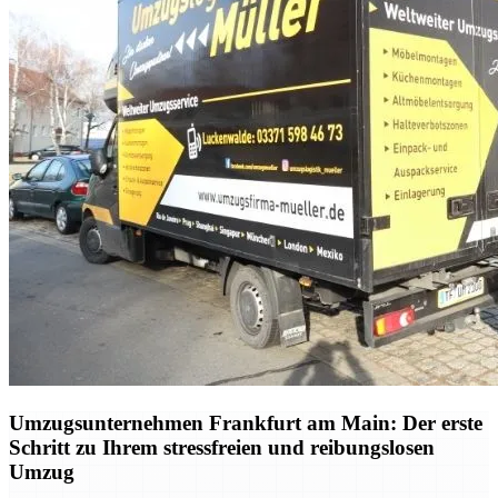
Umzugsunternehmen Frankfurt am Main: Der erste
Schritt zu Ihrem stressfreien und reibungslosen
Umzug