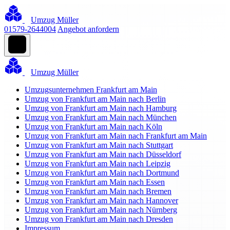
Umzug Müller
01579-2644004
Angebot anfordern
Umzug Müller
Umzugsunternehmen Frankfurt am Main
Umzug von Frankfurt am Main nach Berlin
Umzug von Frankfurt am Main nach Hamburg
Umzug von Frankfurt am Main nach München
Umzug von Frankfurt am Main nach Köln
Umzug von Frankfurt am Main nach Frankfurt am Main
Umzug von Frankfurt am Main nach Stuttgart
Umzug von Frankfurt am Main nach Düsseldorf
Umzug von Frankfurt am Main nach Leipzig
Umzug von Frankfurt am Main nach Dortmund
Umzug von Frankfurt am Main nach Essen
Umzug von Frankfurt am Main nach Bremen
Umzug von Frankfurt am Main nach Hannover
Umzug von Frankfurt am Main nach Nürnberg
Umzug von Frankfurt am Main nach Dresden
Impressum