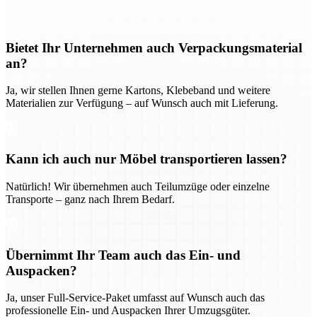
Bietet Ihr Unternehmen auch Verpackungsmaterial
an?
Ja, wir stellen Ihnen gerne Kartons, Klebeband und weitere
Materialien zur Verfügung – auf Wunsch auch mit Lieferung.
Kann ich auch nur Möbel transportieren lassen?
Natürlich! Wir übernehmen auch Teilumzüge oder einzelne
Transporte – ganz nach Ihrem Bedarf.
Übernimmt Ihr Team auch das Ein- und
Auspacken?
Ja, unser Full-Service-Paket umfasst auf Wunsch auch das
professionelle Ein- und Auspacken Ihrer Umzugsgüter.