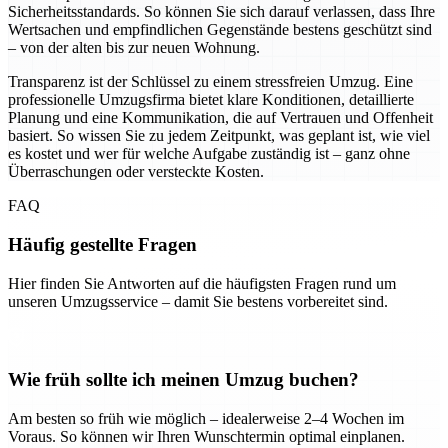
Sicherheitsstandards. So können Sie sich darauf verlassen, dass Ihre
Wertsachen und empfindlichen Gegenstände bestens geschützt sind
– von der alten bis zur neuen Wohnung.
Transparenz ist der Schlüssel zu einem stressfreien Umzug. Eine
professionelle Umzugsfirma bietet klare Konditionen, detaillierte
Planung und eine Kommunikation, die auf Vertrauen und Offenheit
basiert. So wissen Sie zu jedem Zeitpunkt, was geplant ist, wie viel
es kostet und wer für welche Aufgabe zuständig ist – ganz ohne
Überraschungen oder versteckte Kosten.
FAQ
Häufig gestellte Fragen
Hier finden Sie Antworten auf die häufigsten Fragen rund um
unseren Umzugsservice – damit Sie bestens vorbereitet sind.
Wie früh sollte ich meinen Umzug buchen?
Am besten so früh wie möglich – idealerweise 2–4 Wochen im
Voraus. So können wir Ihren Wunschtermin optimal einplanen.