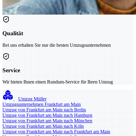
Qualität
Bei uns erhalten Sie nur die besten Umzugsunternehmen
Service
Wir bieten Ihnen einen Rundum-Service für Ihren Umzug
Umzug Müller
Umzugsunternehmen Frankfurt am Main
Umzug von Frankfurt am Main nach Berlin
Umzug von Frankfurt am Main nach Hamburg
Umzug von Frankfurt am Main nach München
Umzug von Frankfurt am Main nach Köln
Umzug von Frankfurt am Main nach Frankfurt am Main