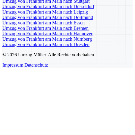
Umzug von Frankfurt am Main nach Stuttgart
Umzug von Frankfurt am Main nach Düsseldorf
Umzug von Frankfurt am Main nach Leipzig
Umzug von Frankfurt am Main nach Dortmund
Umzug von Frankfurt am Main nach Essen
Umzug von Frankfurt am Main nach Bremen
Umzug von Frankfurt am Main nach Hannover
Umzug von Frankfurt am Main nach Nürnberg
Umzug von Frankfurt am Main nach Dresden
© 2026 Umzug Müller. Alle Rechte vorbehalten.
Impressum
Datenschutz