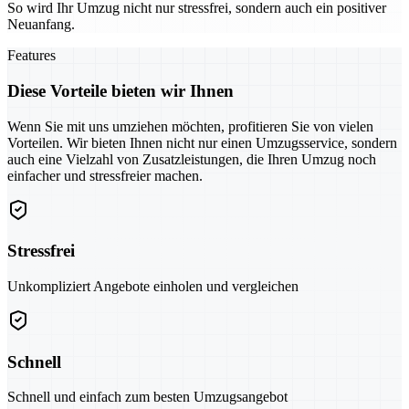
So wird Ihr Umzug nicht nur stressfrei, sondern auch ein positiver
Neuanfang.
Features
Diese Vorteile bieten wir Ihnen
Wenn Sie mit uns umziehen möchten, profitieren Sie von vielen
Vorteilen. Wir bieten Ihnen nicht nur einen Umzugsservice, sondern
auch eine Vielzahl von Zusatzleistungen, die Ihren Umzug noch
einfacher und stressfreier machen.
Stressfrei
Unkompliziert Angebote einholen und vergleichen
Schnell
Schnell und einfach zum besten Umzugsangebot