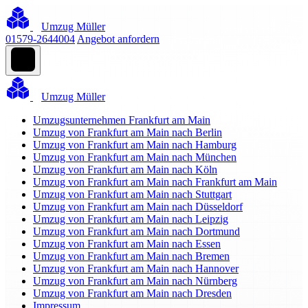
Umzug Müller
01579-2644004
Angebot anfordern
Umzug Müller
Umzugsunternehmen Frankfurt am Main
Umzug von Frankfurt am Main nach Berlin
Umzug von Frankfurt am Main nach Hamburg
Umzug von Frankfurt am Main nach München
Umzug von Frankfurt am Main nach Köln
Umzug von Frankfurt am Main nach Frankfurt am Main
Umzug von Frankfurt am Main nach Stuttgart
Umzug von Frankfurt am Main nach Düsseldorf
Umzug von Frankfurt am Main nach Leipzig
Umzug von Frankfurt am Main nach Dortmund
Umzug von Frankfurt am Main nach Essen
Umzug von Frankfurt am Main nach Bremen
Umzug von Frankfurt am Main nach Hannover
Umzug von Frankfurt am Main nach Nürnberg
Umzug von Frankfurt am Main nach Dresden
Impressum