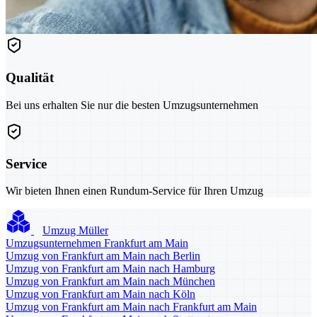
Qualität
Bei uns erhalten Sie nur die besten Umzugsunternehmen
Service
Wir bieten Ihnen einen Rundum-Service für Ihren Umzug
Umzug Müller
Umzugsunternehmen Frankfurt am Main
Umzug von Frankfurt am Main nach Berlin
Umzug von Frankfurt am Main nach Hamburg
Umzug von Frankfurt am Main nach München
Umzug von Frankfurt am Main nach Köln
Umzug von Frankfurt am Main nach Frankfurt am Main