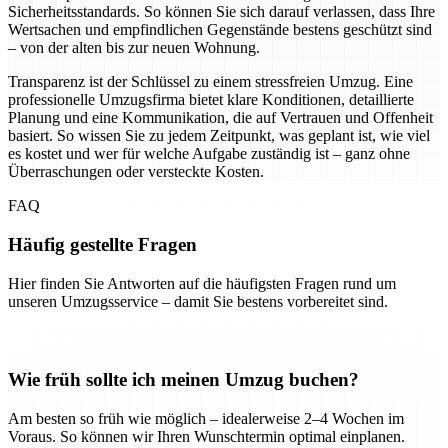
Sicherheitsstandards. So können Sie sich darauf verlassen, dass Ihre
Wertsachen und empfindlichen Gegenstände bestens geschützt sind
– von der alten bis zur neuen Wohnung.
Transparenz ist der Schlüssel zu einem stressfreien Umzug. Eine
professionelle Umzugsfirma bietet klare Konditionen, detaillierte
Planung und eine Kommunikation, die auf Vertrauen und Offenheit
basiert. So wissen Sie zu jedem Zeitpunkt, was geplant ist, wie viel
es kostet und wer für welche Aufgabe zuständig ist – ganz ohne
Überraschungen oder versteckte Kosten.
FAQ
Häufig gestellte Fragen
Hier finden Sie Antworten auf die häufigsten Fragen rund um
unseren Umzugsservice – damit Sie bestens vorbereitet sind.
Wie früh sollte ich meinen Umzug buchen?
Am besten so früh wie möglich – idealerweise 2–4 Wochen im
Voraus. So können wir Ihren Wunschtermin optimal einplanen.