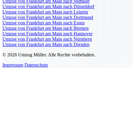
Umzug von Frankfurt am Main nach Stuttgart
Umzug von Frankfurt am Main nach Düsseldorf
Umzug von Frankfurt am Main nach Leipzig
Umzug von Frankfurt am Main nach Dortmund
Umzug von Frankfurt am Main nach Essen
Umzug von Frankfurt am Main nach Bremen
Umzug von Frankfurt am Main nach Hannover
Umzug von Frankfurt am Main nach Nürnberg
Umzug von Frankfurt am Main nach Dresden
© 2026 Umzug Müller. Alle Rechte vorbehalten.
Impressum
Datenschutz