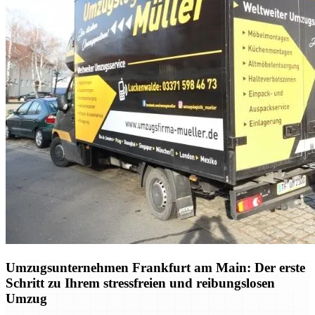
Umzugsunternehmen Frankfurt am Main: Der erste
Schritt zu Ihrem stressfreien und reibungslosen
Umzug