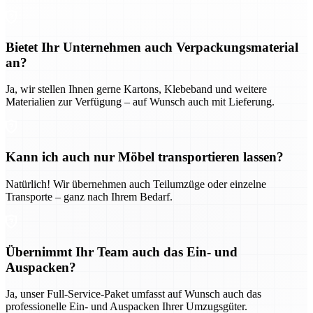
Bietet Ihr Unternehmen auch Verpackungsmaterial
an?
Ja, wir stellen Ihnen gerne Kartons, Klebeband und weitere
Materialien zur Verfügung – auf Wunsch auch mit Lieferung.
Kann ich auch nur Möbel transportieren lassen?
Natürlich! Wir übernehmen auch Teilumzüge oder einzelne
Transporte – ganz nach Ihrem Bedarf.
Übernimmt Ihr Team auch das Ein- und
Auspacken?
Ja, unser Full-Service-Paket umfasst auf Wunsch auch das
professionelle Ein- und Auspacken Ihrer Umzugsgüter.