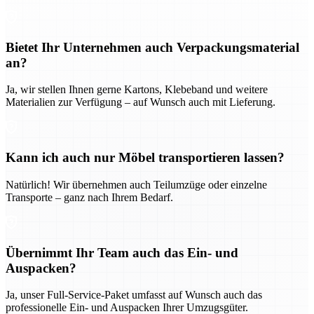
Bietet Ihr Unternehmen auch Verpackungsmaterial
an?
Ja, wir stellen Ihnen gerne Kartons, Klebeband und weitere
Materialien zur Verfügung – auf Wunsch auch mit Lieferung.
Kann ich auch nur Möbel transportieren lassen?
Natürlich! Wir übernehmen auch Teilumzüge oder einzelne
Transporte – ganz nach Ihrem Bedarf.
Übernimmt Ihr Team auch das Ein- und
Auspacken?
Ja, unser Full-Service-Paket umfasst auf Wunsch auch das
professionelle Ein- und Auspacken Ihrer Umzugsgüter.