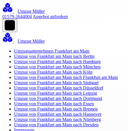
Umzug Müller
01579-2644004
Angebot anfordern
Umzug Müller
Umzugsunternehmen Frankfurt am Main
Umzug von Frankfurt am Main nach Berlin
Umzug von Frankfurt am Main nach Hamburg
Umzug von Frankfurt am Main nach München
Umzug von Frankfurt am Main nach Köln
Umzug von Frankfurt am Main nach Frankfurt am Main
Umzug von Frankfurt am Main nach Stuttgart
Umzug von Frankfurt am Main nach Düsseldorf
Umzug von Frankfurt am Main nach Leipzig
Umzug von Frankfurt am Main nach Dortmund
Umzug von Frankfurt am Main nach Essen
Umzug von Frankfurt am Main nach Bremen
Umzug von Frankfurt am Main nach Hannover
Umzug von Frankfurt am Main nach Nürnberg
Umzug von Frankfurt am Main nach Dresden
Impressum