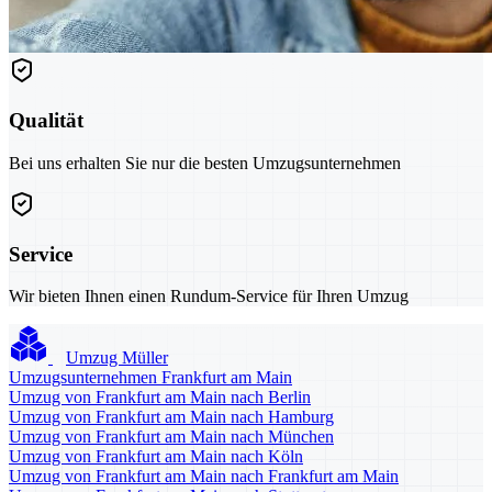
Qualität
Bei uns erhalten Sie nur die besten Umzugsunternehmen
Service
Wir bieten Ihnen einen Rundum-Service für Ihren Umzug
Umzug Müller
Umzugsunternehmen Frankfurt am Main
Umzug von Frankfurt am Main nach Berlin
Umzug von Frankfurt am Main nach Hamburg
Umzug von Frankfurt am Main nach München
Umzug von Frankfurt am Main nach Köln
Umzug von Frankfurt am Main nach Frankfurt am Main