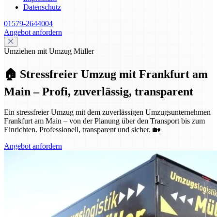
Datenschutz
01579-2644004
Angebot anfordern
Umziehen mit Umzug Müller
🏠 Stressfreier Umzug mit Frankfurt am
Main – Profi, zuverlässig, transparent
Ein stressfreier Umzug mit dem zuverlässigen Umzugsunternehmen
Frankfurt am Main – von der Planung über den Transport bis zum
Einrichten. Professionell, transparent und sicher. 🏡
Angebot anfordern