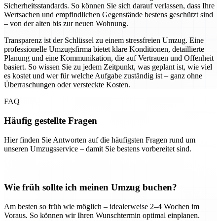
Sicherheitsstandards. So können Sie sich darauf verlassen, dass Ihre
Wertsachen und empfindlichen Gegenstände bestens geschützt sind
– von der alten bis zur neuen Wohnung.
Transparenz ist der Schlüssel zu einem stressfreien Umzug. Eine
professionelle Umzugsfirma bietet klare Konditionen, detaillierte
Planung und eine Kommunikation, die auf Vertrauen und Offenheit
basiert. So wissen Sie zu jedem Zeitpunkt, was geplant ist, wie viel
es kostet und wer für welche Aufgabe zuständig ist – ganz ohne
Überraschungen oder versteckte Kosten.
FAQ
Häufig gestellte Fragen
Hier finden Sie Antworten auf die häufigsten Fragen rund um
unseren Umzugsservice – damit Sie bestens vorbereitet sind.
Wie früh sollte ich meinen Umzug buchen?
Am besten so früh wie möglich – idealerweise 2–4 Wochen im
Voraus. So können wir Ihren Wunschtermin optimal einplanen.