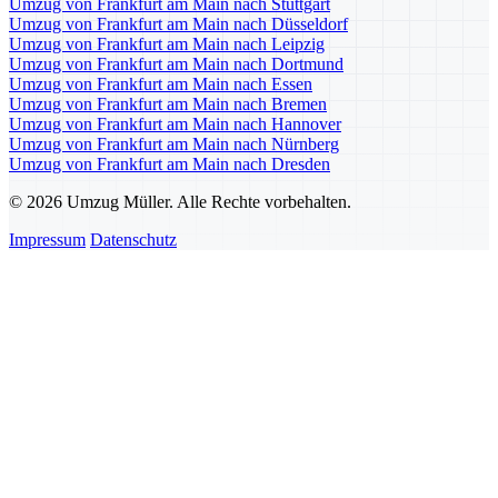
Umzug von Frankfurt am Main nach Stuttgart
Umzug von Frankfurt am Main nach Düsseldorf
Umzug von Frankfurt am Main nach Leipzig
Umzug von Frankfurt am Main nach Dortmund
Umzug von Frankfurt am Main nach Essen
Umzug von Frankfurt am Main nach Bremen
Umzug von Frankfurt am Main nach Hannover
Umzug von Frankfurt am Main nach Nürnberg
Umzug von Frankfurt am Main nach Dresden
© 2026 Umzug Müller. Alle Rechte vorbehalten.
Impressum
Datenschutz