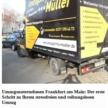
Umzugsunternehmen Frankfurt am Main: Der erste
Schritt zu Ihrem stressfreien und reibungslosen
Umzug