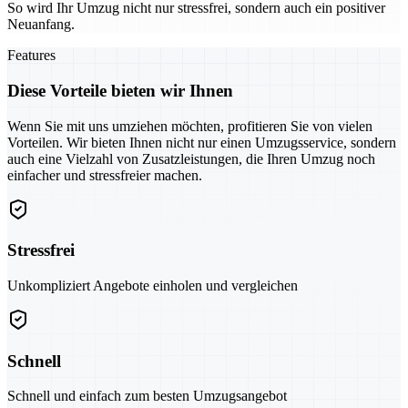
So wird Ihr Umzug nicht nur stressfrei, sondern auch ein positiver
Neuanfang.
Features
Diese Vorteile bieten wir Ihnen
Wenn Sie mit uns umziehen möchten, profitieren Sie von vielen
Vorteilen. Wir bieten Ihnen nicht nur einen Umzugsservice, sondern
auch eine Vielzahl von Zusatzleistungen, die Ihren Umzug noch
einfacher und stressfreier machen.
Stressfrei
Unkompliziert Angebote einholen und vergleichen
Schnell
Schnell und einfach zum besten Umzugsangebot