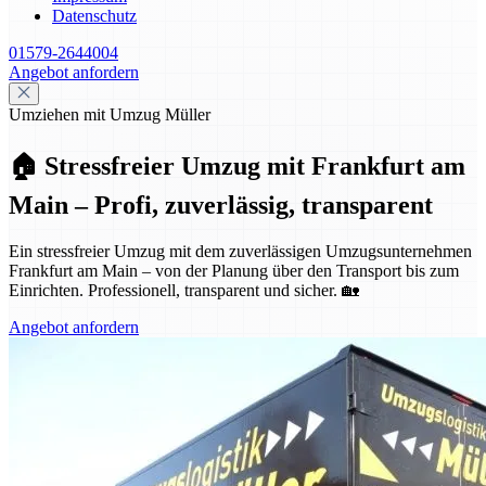
Datenschutz
01579-2644004
Angebot anfordern
Umziehen mit Umzug Müller
🏠 Stressfreier Umzug mit Frankfurt am
Main – Profi, zuverlässig, transparent
Ein stressfreier Umzug mit dem zuverlässigen Umzugsunternehmen
Frankfurt am Main – von der Planung über den Transport bis zum
Einrichten. Professionell, transparent und sicher. 🏡
Angebot anfordern