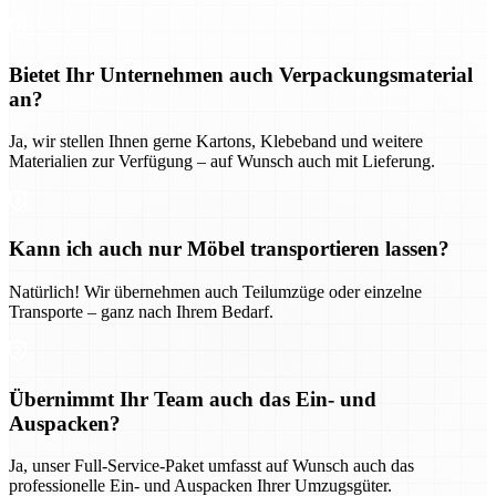
Bietet Ihr Unternehmen auch Verpackungsmaterial
an?
Ja, wir stellen Ihnen gerne Kartons, Klebeband und weitere
Materialien zur Verfügung – auf Wunsch auch mit Lieferung.
Kann ich auch nur Möbel transportieren lassen?
Natürlich! Wir übernehmen auch Teilumzüge oder einzelne
Transporte – ganz nach Ihrem Bedarf.
Übernimmt Ihr Team auch das Ein- und
Auspacken?
Ja, unser Full-Service-Paket umfasst auf Wunsch auch das
professionelle Ein- und Auspacken Ihrer Umzugsgüter.