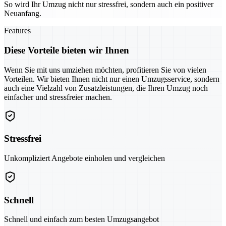
So wird Ihr Umzug nicht nur stressfrei, sondern auch ein positiver
Neuanfang.
Features
Diese Vorteile bieten wir Ihnen
Wenn Sie mit uns umziehen möchten, profitieren Sie von vielen
Vorteilen. Wir bieten Ihnen nicht nur einen Umzugsservice, sondern
auch eine Vielzahl von Zusatzleistungen, die Ihren Umzug noch
einfacher und stressfreier machen.
Stressfrei
Unkompliziert Angebote einholen und vergleichen
Schnell
Schnell und einfach zum besten Umzugsangebot