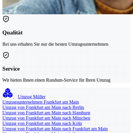
Qualität
Bei uns erhalten Sie nur die besten Umzugsunternehmen
Service
Wir bieten Ihnen einen Rundum-Service für Ihren Umzug
Umzug Müller
Umzugsunternehmen Frankfurt am Main
Umzug von Frankfurt am Main nach Berlin
Umzug von Frankfurt am Main nach Hamburg
Umzug von Frankfurt am Main nach München
Umzug von Frankfurt am Main nach Köln
Umzug von Frankfurt am Main nach Frankfurt am Main