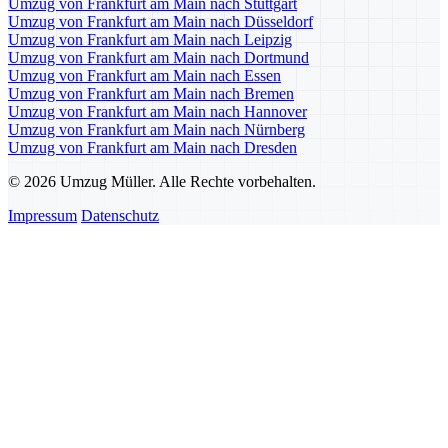
Umzug von Frankfurt am Main nach Stuttgart
Umzug von Frankfurt am Main nach Düsseldorf
Umzug von Frankfurt am Main nach Leipzig
Umzug von Frankfurt am Main nach Dortmund
Umzug von Frankfurt am Main nach Essen
Umzug von Frankfurt am Main nach Bremen
Umzug von Frankfurt am Main nach Hannover
Umzug von Frankfurt am Main nach Nürnberg
Umzug von Frankfurt am Main nach Dresden
© 2026 Umzug Müller. Alle Rechte vorbehalten.
Impressum
Datenschutz