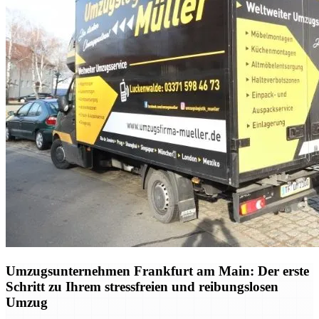
Umzugsunternehmen Frankfurt am Main: Der erste
Schritt zu Ihrem stressfreien und reibungslosen
Umzug