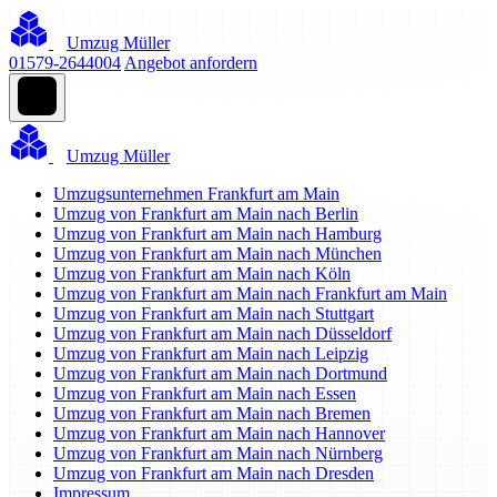
Umzug Müller
01579-2644004
Angebot anfordern
Umzug Müller
Umzugsunternehmen Frankfurt am Main
Umzug von Frankfurt am Main nach Berlin
Umzug von Frankfurt am Main nach Hamburg
Umzug von Frankfurt am Main nach München
Umzug von Frankfurt am Main nach Köln
Umzug von Frankfurt am Main nach Frankfurt am Main
Umzug von Frankfurt am Main nach Stuttgart
Umzug von Frankfurt am Main nach Düsseldorf
Umzug von Frankfurt am Main nach Leipzig
Umzug von Frankfurt am Main nach Dortmund
Umzug von Frankfurt am Main nach Essen
Umzug von Frankfurt am Main nach Bremen
Umzug von Frankfurt am Main nach Hannover
Umzug von Frankfurt am Main nach Nürnberg
Umzug von Frankfurt am Main nach Dresden
Impressum