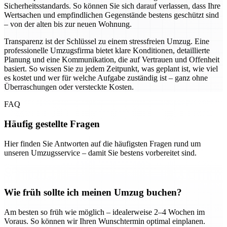
Sicherheitsstandards. So können Sie sich darauf verlassen, dass Ihre
Wertsachen und empfindlichen Gegenstände bestens geschützt sind
– von der alten bis zur neuen Wohnung.
Transparenz ist der Schlüssel zu einem stressfreien Umzug. Eine
professionelle Umzugsfirma bietet klare Konditionen, detaillierte
Planung und eine Kommunikation, die auf Vertrauen und Offenheit
basiert. So wissen Sie zu jedem Zeitpunkt, was geplant ist, wie viel
es kostet und wer für welche Aufgabe zuständig ist – ganz ohne
Überraschungen oder versteckte Kosten.
FAQ
Häufig gestellte Fragen
Hier finden Sie Antworten auf die häufigsten Fragen rund um
unseren Umzugsservice – damit Sie bestens vorbereitet sind.
Wie früh sollte ich meinen Umzug buchen?
Am besten so früh wie möglich – idealerweise 2–4 Wochen im
Voraus. So können wir Ihren Wunschtermin optimal einplanen.