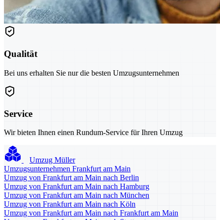
Qualität
Bei uns erhalten Sie nur die besten Umzugsunternehmen
Service
Wir bieten Ihnen einen Rundum-Service für Ihren Umzug
Umzug Müller
Umzugsunternehmen Frankfurt am Main
Umzug von Frankfurt am Main nach Berlin
Umzug von Frankfurt am Main nach Hamburg
Umzug von Frankfurt am Main nach München
Umzug von Frankfurt am Main nach Köln
Umzug von Frankfurt am Main nach Frankfurt am Main