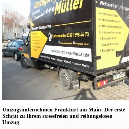
Umzugsunternehmen Frankfurt am Main: Der erste
Schritt zu Ihrem stressfreien und reibungslosen
Umzug