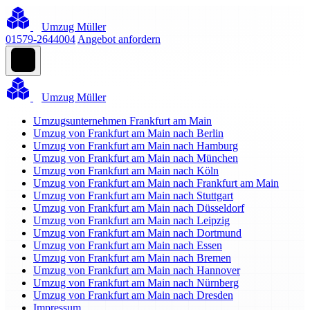
Umzug Müller
01579-2644004
Angebot anfordern
Umzug Müller
Umzugsunternehmen Frankfurt am Main
Umzug von Frankfurt am Main nach Berlin
Umzug von Frankfurt am Main nach Hamburg
Umzug von Frankfurt am Main nach München
Umzug von Frankfurt am Main nach Köln
Umzug von Frankfurt am Main nach Frankfurt am Main
Umzug von Frankfurt am Main nach Stuttgart
Umzug von Frankfurt am Main nach Düsseldorf
Umzug von Frankfurt am Main nach Leipzig
Umzug von Frankfurt am Main nach Dortmund
Umzug von Frankfurt am Main nach Essen
Umzug von Frankfurt am Main nach Bremen
Umzug von Frankfurt am Main nach Hannover
Umzug von Frankfurt am Main nach Nürnberg
Umzug von Frankfurt am Main nach Dresden
Impressum