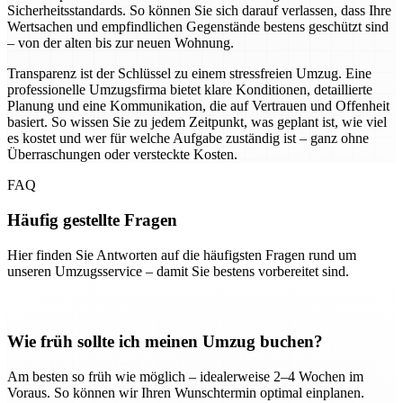
Sicherheitsstandards. So können Sie sich darauf verlassen, dass Ihre
Wertsachen und empfindlichen Gegenstände bestens geschützt sind
– von der alten bis zur neuen Wohnung.
Transparenz ist der Schlüssel zu einem stressfreien Umzug. Eine
professionelle Umzugsfirma bietet klare Konditionen, detaillierte
Planung und eine Kommunikation, die auf Vertrauen und Offenheit
basiert. So wissen Sie zu jedem Zeitpunkt, was geplant ist, wie viel
es kostet und wer für welche Aufgabe zuständig ist – ganz ohne
Überraschungen oder versteckte Kosten.
FAQ
Häufig gestellte Fragen
Hier finden Sie Antworten auf die häufigsten Fragen rund um
unseren Umzugsservice – damit Sie bestens vorbereitet sind.
Wie früh sollte ich meinen Umzug buchen?
Am besten so früh wie möglich – idealerweise 2–4 Wochen im
Voraus. So können wir Ihren Wunschtermin optimal einplanen.