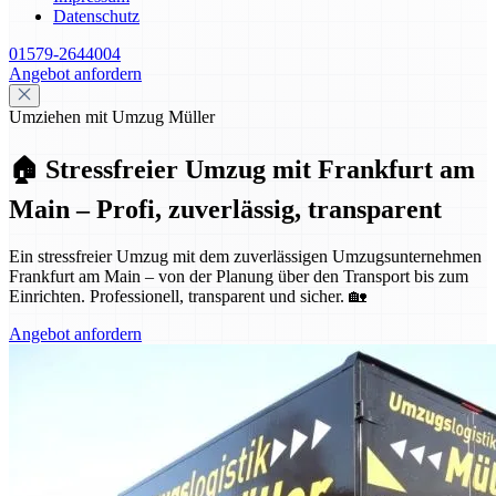
Datenschutz
01579-2644004
Angebot anfordern
Umziehen mit Umzug Müller
🏠 Stressfreier Umzug mit Frankfurt am
Main – Profi, zuverlässig, transparent
Ein stressfreier Umzug mit dem zuverlässigen Umzugsunternehmen
Frankfurt am Main – von der Planung über den Transport bis zum
Einrichten. Professionell, transparent und sicher. 🏡
Angebot anfordern