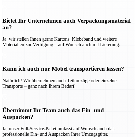
Bietet Ihr Unternehmen auch Verpackungsmaterial
an?
Ja, wir stellen Ihnen gerne Kartons, Klebeband und weitere
Materialien zur Verfügung – auf Wunsch auch mit Lieferung.
Kann ich auch nur Möbel transportieren lassen?
Natürlich! Wir übernehmen auch Teilumzüge oder einzelne
Transporte – ganz nach Ihrem Bedarf.
Übernimmt Ihr Team auch das Ein- und
Auspacken?
Ja, unser Full-Service-Paket umfasst auf Wunsch auch das
professionelle Ein- und Auspacken Ihrer Umzugsgüter.