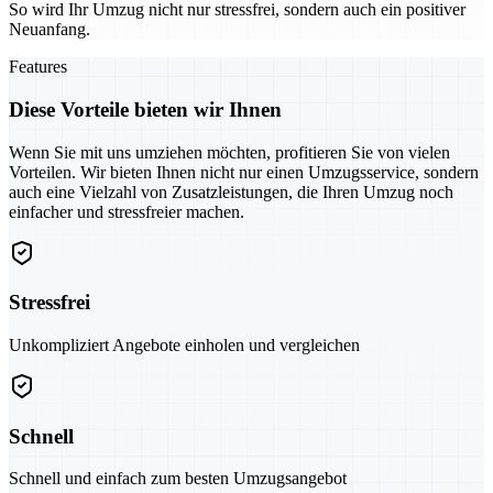
So wird Ihr Umzug nicht nur stressfrei, sondern auch ein positiver
Neuanfang.
Features
Diese Vorteile bieten wir Ihnen
Wenn Sie mit uns umziehen möchten, profitieren Sie von vielen
Vorteilen. Wir bieten Ihnen nicht nur einen Umzugsservice, sondern
auch eine Vielzahl von Zusatzleistungen, die Ihren Umzug noch
einfacher und stressfreier machen.
Stressfrei
Unkompliziert Angebote einholen und vergleichen
Schnell
Schnell und einfach zum besten Umzugsangebot