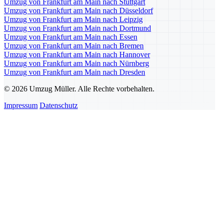
Umzug von Frankfurt am Main nach Stuttgart
Umzug von Frankfurt am Main nach Düsseldorf
Umzug von Frankfurt am Main nach Leipzig
Umzug von Frankfurt am Main nach Dortmund
Umzug von Frankfurt am Main nach Essen
Umzug von Frankfurt am Main nach Bremen
Umzug von Frankfurt am Main nach Hannover
Umzug von Frankfurt am Main nach Nürnberg
Umzug von Frankfurt am Main nach Dresden
© 2026 Umzug Müller. Alle Rechte vorbehalten.
Impressum
Datenschutz