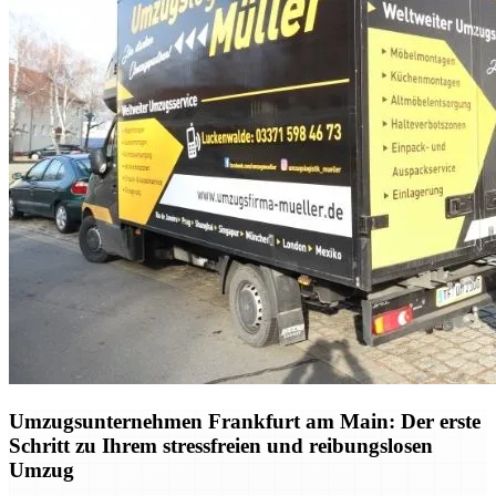
Umzugsunternehmen Frankfurt am Main: Der erste
Schritt zu Ihrem stressfreien und reibungslosen
Umzug