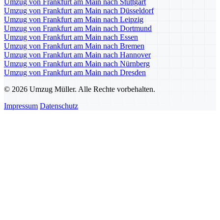
Umzug von Frankfurt am Main nach Stuttgart
Umzug von Frankfurt am Main nach Düsseldorf
Umzug von Frankfurt am Main nach Leipzig
Umzug von Frankfurt am Main nach Dortmund
Umzug von Frankfurt am Main nach Essen
Umzug von Frankfurt am Main nach Bremen
Umzug von Frankfurt am Main nach Hannover
Umzug von Frankfurt am Main nach Nürnberg
Umzug von Frankfurt am Main nach Dresden
© 2026 Umzug Müller. Alle Rechte vorbehalten.
Impressum
Datenschutz