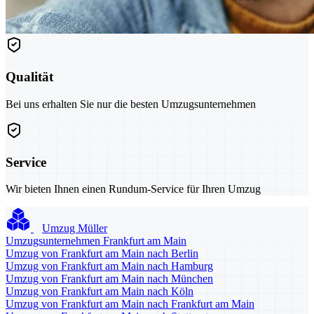
Qualität
Bei uns erhalten Sie nur die besten Umzugsunternehmen
Service
Wir bieten Ihnen einen Rundum-Service für Ihren Umzug
Umzug Müller
Umzugsunternehmen Frankfurt am Main
Umzug von Frankfurt am Main nach Berlin
Umzug von Frankfurt am Main nach Hamburg
Umzug von Frankfurt am Main nach München
Umzug von Frankfurt am Main nach Köln
Umzug von Frankfurt am Main nach Frankfurt am Main