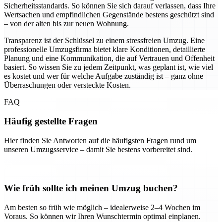
Sicherheitsstandards. So können Sie sich darauf verlassen, dass Ihre
Wertsachen und empfindlichen Gegenstände bestens geschützt sind
– von der alten bis zur neuen Wohnung.
Transparenz ist der Schlüssel zu einem stressfreien Umzug. Eine
professionelle Umzugsfirma bietet klare Konditionen, detaillierte
Planung und eine Kommunikation, die auf Vertrauen und Offenheit
basiert. So wissen Sie zu jedem Zeitpunkt, was geplant ist, wie viel
es kostet und wer für welche Aufgabe zuständig ist – ganz ohne
Überraschungen oder versteckte Kosten.
FAQ
Häufig gestellte Fragen
Hier finden Sie Antworten auf die häufigsten Fragen rund um
unseren Umzugsservice – damit Sie bestens vorbereitet sind.
Wie früh sollte ich meinen Umzug buchen?
Am besten so früh wie möglich – idealerweise 2–4 Wochen im
Voraus. So können wir Ihren Wunschtermin optimal einplanen.