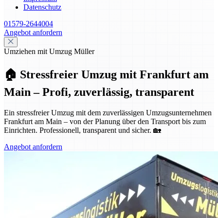
Datenschutz
01579-2644004
Angebot anfordern
Umziehen mit Umzug Müller
🏠 Stressfreier Umzug mit Frankfurt am
Main – Profi, zuverlässig, transparent
Ein stressfreier Umzug mit dem zuverlässigen Umzugsunternehmen
Frankfurt am Main – von der Planung über den Transport bis zum
Einrichten. Professionell, transparent und sicher. 🏡
Angebot anfordern