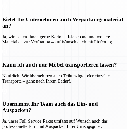
Bietet Ihr Unternehmen auch Verpackungsmaterial
an?
Ja, wir stellen Ihnen gerne Kartons, Klebeband und weitere
Materialien zur Verfügung – auf Wunsch auch mit Lieferung.
Kann ich auch nur Möbel transportieren lassen?
Natürlich! Wir übernehmen auch Teilumzüge oder einzelne
Transporte – ganz nach Ihrem Bedarf.
Übernimmt Ihr Team auch das Ein- und
Auspacken?
Ja, unser Full-Service-Paket umfasst auf Wunsch auch das
professionelle Ein- und Auspacken Ihrer Umzugsgüter.