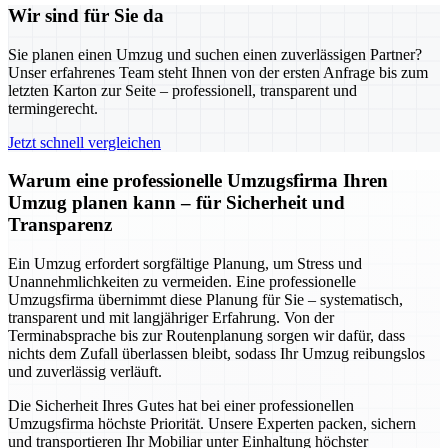
Wir sind für Sie da
Sie planen einen Umzug und suchen einen zuverlässigen Partner?
Unser erfahrenes Team steht Ihnen von der ersten Anfrage bis zum
letzten Karton zur Seite – professionell, transparent und
termingerecht.
Jetzt schnell vergleichen
Warum eine professionelle Umzugsfirma Ihren
Umzug planen kann – für Sicherheit und
Transparenz
Ein Umzug erfordert sorgfältige Planung, um Stress und
Unannehmlichkeiten zu vermeiden. Eine professionelle
Umzugsfirma übernimmt diese Planung für Sie – systematisch,
transparent und mit langjähriger Erfahrung. Von der
Terminabsprache bis zur Routenplanung sorgen wir dafür, dass
nichts dem Zufall überlassen bleibt, sodass Ihr Umzug reibungslos
und zuverlässig verläuft.
Die Sicherheit Ihres Gutes hat bei einer professionellen
Umzugsfirma höchste Priorität. Unsere Experten packen, sichern
und transportieren Ihr Mobiliar unter Einhaltung höchster