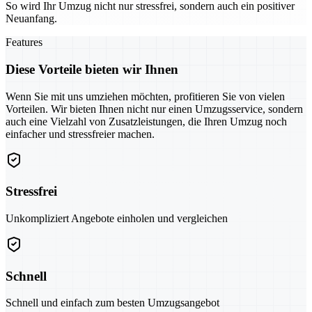
So wird Ihr Umzug nicht nur stressfrei, sondern auch ein positiver
Neuanfang.
Features
Diese Vorteile bieten wir Ihnen
Wenn Sie mit uns umziehen möchten, profitieren Sie von vielen
Vorteilen. Wir bieten Ihnen nicht nur einen Umzugsservice, sondern
auch eine Vielzahl von Zusatzleistungen, die Ihren Umzug noch
einfacher und stressfreier machen.
Stressfrei
Unkompliziert Angebote einholen und vergleichen
Schnell
Schnell und einfach zum besten Umzugsangebot