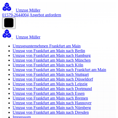
Umzug Müller
01579-2644004
Angebot anfordern
Umzug Müller
Umzugsunternehmen Frankfurt am Main
Umzug von Frankfurt am Main nach Berlin
Umzug von Frankfurt am Main nach Hamburg
Umzug von Frankfurt am Main nach München
Umzug von Frankfurt am Main nach Köln
Umzug von Frankfurt am Main nach Frankfurt am Main
Umzug von Frankfurt am Main nach Stuttgart
Umzug von Frankfurt am Main nach Düsseldorf
Umzug von Frankfurt am Main nach Leipzig
Umzug von Frankfurt am Main nach Dortmund
Umzug von Frankfurt am Main nach Essen
Umzug von Frankfurt am Main nach Bremen
Umzug von Frankfurt am Main nach Hannover
Umzug von Frankfurt am Main nach Nürnberg
Umzug von Frankfurt am Main nach Dresden
Impressum