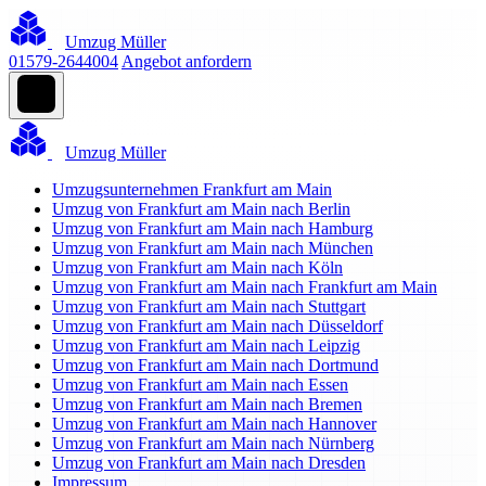
Umzug Müller
01579-2644004
Angebot anfordern
Umzug Müller
Umzugsunternehmen Frankfurt am Main
Umzug von Frankfurt am Main nach Berlin
Umzug von Frankfurt am Main nach Hamburg
Umzug von Frankfurt am Main nach München
Umzug von Frankfurt am Main nach Köln
Umzug von Frankfurt am Main nach Frankfurt am Main
Umzug von Frankfurt am Main nach Stuttgart
Umzug von Frankfurt am Main nach Düsseldorf
Umzug von Frankfurt am Main nach Leipzig
Umzug von Frankfurt am Main nach Dortmund
Umzug von Frankfurt am Main nach Essen
Umzug von Frankfurt am Main nach Bremen
Umzug von Frankfurt am Main nach Hannover
Umzug von Frankfurt am Main nach Nürnberg
Umzug von Frankfurt am Main nach Dresden
Impressum