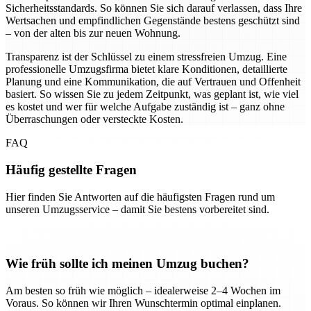
Sicherheitsstandards. So können Sie sich darauf verlassen, dass Ihre
Wertsachen und empfindlichen Gegenstände bestens geschützt sind
– von der alten bis zur neuen Wohnung.
Transparenz ist der Schlüssel zu einem stressfreien Umzug. Eine
professionelle Umzugsfirma bietet klare Konditionen, detaillierte
Planung und eine Kommunikation, die auf Vertrauen und Offenheit
basiert. So wissen Sie zu jedem Zeitpunkt, was geplant ist, wie viel
es kostet und wer für welche Aufgabe zuständig ist – ganz ohne
Überraschungen oder versteckte Kosten.
FAQ
Häufig gestellte Fragen
Hier finden Sie Antworten auf die häufigsten Fragen rund um
unseren Umzugsservice – damit Sie bestens vorbereitet sind.
Wie früh sollte ich meinen Umzug buchen?
Am besten so früh wie möglich – idealerweise 2–4 Wochen im
Voraus. So können wir Ihren Wunschtermin optimal einplanen.