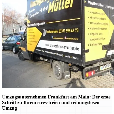
Umzugsunternehmen Frankfurt am Main: Der erste
Schritt zu Ihrem stressfreien und reibungslosen
Umzug