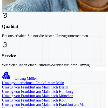
Qualität
Bei uns erhalten Sie nur die besten Umzugsunternehmen
Service
Wir bieten Ihnen einen Rundum-Service für Ihren Umzug
Umzug Müller
Umzugsunternehmen Frankfurt am Main
Umzug von Frankfurt am Main nach Berlin
Umzug von Frankfurt am Main nach Hamburg
Umzug von Frankfurt am Main nach München
Umzug von Frankfurt am Main nach Köln
Umzug von Frankfurt am Main nach Frankfurt am Main