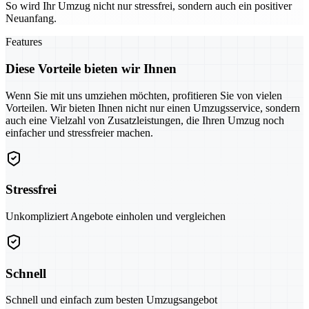
So wird Ihr Umzug nicht nur stressfrei, sondern auch ein positiver
Neuanfang.
Features
Diese Vorteile bieten wir Ihnen
Wenn Sie mit uns umziehen möchten, profitieren Sie von vielen
Vorteilen. Wir bieten Ihnen nicht nur einen Umzugsservice, sondern
auch eine Vielzahl von Zusatzleistungen, die Ihren Umzug noch
einfacher und stressfreier machen.
Stressfrei
Unkompliziert Angebote einholen und vergleichen
Schnell
Schnell und einfach zum besten Umzugsangebot