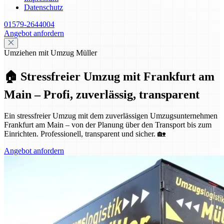
Datenschutz
01579-2644004
Angebot anfordern
Umziehen mit Umzug Müller
🏠 Stressfreier Umzug mit Frankfurt am
Main – Profi, zuverlässig, transparent
Ein stressfreier Umzug mit dem zuverlässigen Umzugsunternehmen
Frankfurt am Main – von der Planung über den Transport bis zum
Einrichten. Professionell, transparent und sicher. 🏡
Angebot anfordern