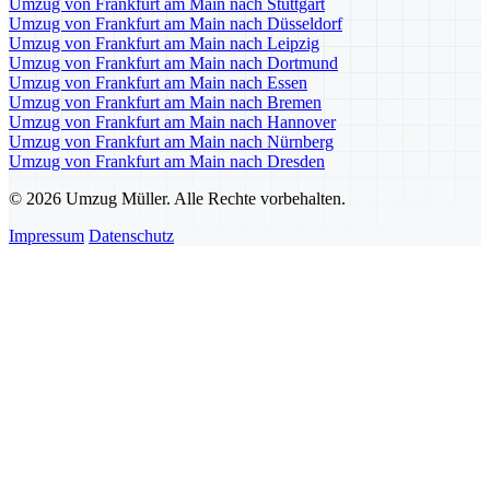
Umzug von Frankfurt am Main nach Stuttgart
Umzug von Frankfurt am Main nach Düsseldorf
Umzug von Frankfurt am Main nach Leipzig
Umzug von Frankfurt am Main nach Dortmund
Umzug von Frankfurt am Main nach Essen
Umzug von Frankfurt am Main nach Bremen
Umzug von Frankfurt am Main nach Hannover
Umzug von Frankfurt am Main nach Nürnberg
Umzug von Frankfurt am Main nach Dresden
© 2026 Umzug Müller. Alle Rechte vorbehalten.
Impressum
Datenschutz