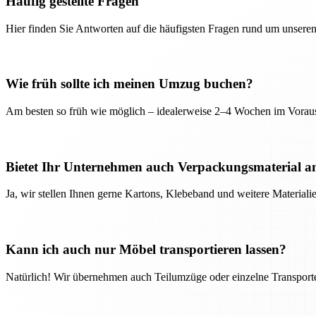
Häufig gestellte Fragen
Hier finden Sie Antworten auf die häufigsten Fragen rund um unseren
Wie früh sollte ich meinen Umzug buchen?
Am besten so früh wie möglich – idealerweise 2–4 Wochen im Voraus
Bietet Ihr Unternehmen auch Verpackungsmaterial a
Ja, wir stellen Ihnen gerne Kartons, Klebeband und weitere Material
Kann ich auch nur Möbel transportieren lassen?
Natürlich! Wir übernehmen auch Teilumzüge oder einzelne Transport