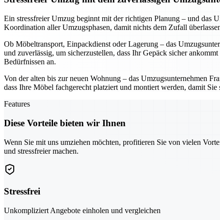
Ein stressfreier Umzug beginnt mit der richtigen Planung – und da
Koordination aller Umzugsphasen, damit nichts dem Zufall überlassen 
Ob Möbeltransport, Einpackdienst oder Lagerung – das Umzugsuntern
und zuverlässig, um sicherzustellen, dass Ihr Gepäck sicher ankommt
Bedürfnissen an.
Von der alten bis zur neuen Wohnung – das Umzugsunternehmen Frankf
dass Ihre Möbel fachgerecht platziert und montiert werden, damit Sie
Features
Diese Vorteile bieten wir Ihnen
Wenn Sie mit uns umziehen möchten, profitieren Sie von vielen Vorte
und stressfreier machen.
Stressfrei
Unkompliziert Angebote einholen und vergleichen