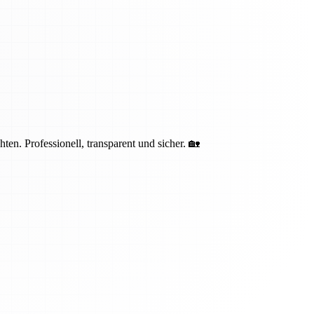
n. Professionell, transparent und sicher. 🏡