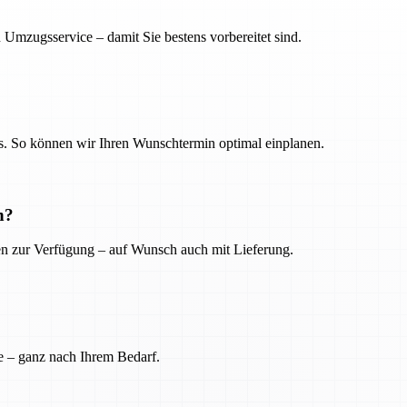
 Umzugsservice – damit Sie bestens vorbereitet sind.
. So können wir Ihren Wunschtermin optimal einplanen.
n?
ien zur Verfügung – auf Wunsch auch mit Lieferung.
e – ganz nach Ihrem Bedarf.