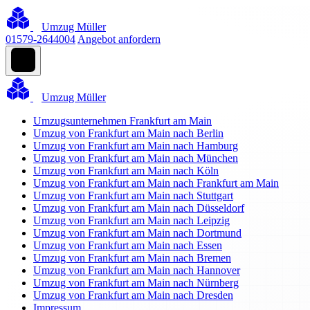
Umzug Müller
01579-2644004
Angebot anfordern
Umzug Müller
Umzugsunternehmen Frankfurt am Main
Umzug von Frankfurt am Main nach Berlin
Umzug von Frankfurt am Main nach Hamburg
Umzug von Frankfurt am Main nach München
Umzug von Frankfurt am Main nach Köln
Umzug von Frankfurt am Main nach Frankfurt am Main
Umzug von Frankfurt am Main nach Stuttgart
Umzug von Frankfurt am Main nach Düsseldorf
Umzug von Frankfurt am Main nach Leipzig
Umzug von Frankfurt am Main nach Dortmund
Umzug von Frankfurt am Main nach Essen
Umzug von Frankfurt am Main nach Bremen
Umzug von Frankfurt am Main nach Hannover
Umzug von Frankfurt am Main nach Nürnberg
Umzug von Frankfurt am Main nach Dresden
Impressum