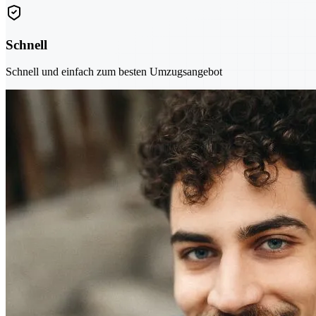
Schnell
Schnell und einfach zum besten Umzugsangebot