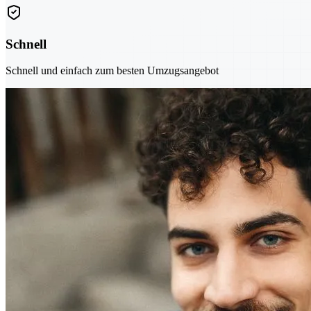
Schnell
Schnell und einfach zum besten Umzugsangebot