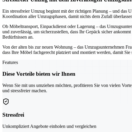
Ein stressfreier Umzug beginnt mit der richtigen Planung – und da
Koordination aller Umzugsphasen, damit nichts dem Zufall überlassen 
Ob Möbeltransport, Einpackdienst oder Lagerung – das Umzugsuntern
und zuverlässig, um sicherzustellen, dass Ihr Gepäck sicher ankommt
Bedürfnissen an.
Von der alten bis zur neuen Wohnung – das Umzugsunternehmen Frankf
dass Ihre Möbel fachgerecht platziert und montiert werden, damit Sie
Features
Diese Vorteile bieten wir Ihnen
Wenn Sie mit uns umziehen möchten, profitieren Sie von vielen Vorte
und stressfreier machen.
Stressfrei
Unkompliziert Angebote einholen und vergleichen