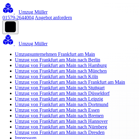
Umzug Müller
01579-2644004
Angebot anfordern
Umzug Müller
Umzugsunternehmen Frankfurt am Main
Umzug von Frankfurt am Main nach Berlin
Umzug von Frankfurt am Main nach Hamburg
Umzug von Frankfurt am Main nach München
Umzug von Frankfurt am Main nach Köln
Umzug von Frankfurt am Main nach Frankfurt am Main
Umzug von Frankfurt am Main nach Stuttgart
Umzug von Frankfurt am Main nach Düsseldorf
Umzug von Frankfurt am Main nach Leipzig
Umzug von Frankfurt am Main nach Dortmund
Umzug von Frankfurt am Main nach Essen
Umzug von Frankfurt am Main nach Bremen
Umzug von Frankfurt am Main nach Hannover
Umzug von Frankfurt am Main nach Nürnberg
Umzug von Frankfurt am Main nach Dresden
Impressum