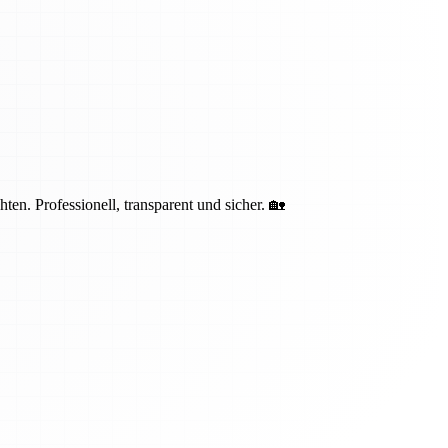
n. Professionell, transparent und sicher. 🏡