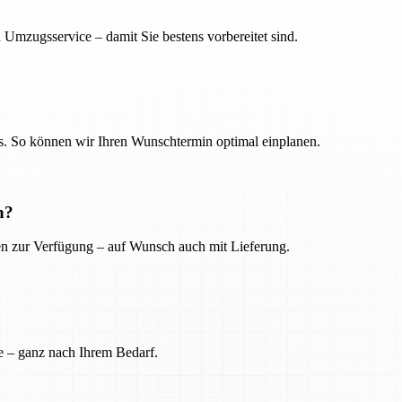
 Umzugsservice – damit Sie bestens vorbereitet sind.
. So können wir Ihren Wunschtermin optimal einplanen.
n?
ien zur Verfügung – auf Wunsch auch mit Lieferung.
e – ganz nach Ihrem Bedarf.