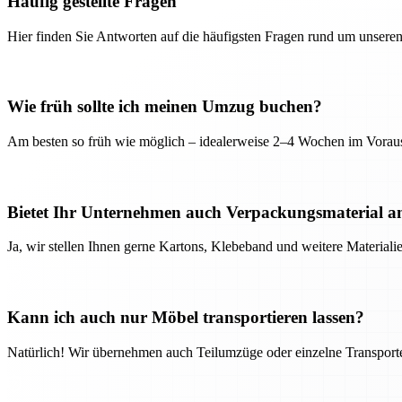
Häufig gestellte Fragen
Hier finden Sie Antworten auf die häufigsten Fragen rund um unseren
Wie früh sollte ich meinen Umzug buchen?
Am besten so früh wie möglich – idealerweise 2–4 Wochen im Voraus
Bietet Ihr Unternehmen auch Verpackungsmaterial a
Ja, wir stellen Ihnen gerne Kartons, Klebeband und weitere Material
Kann ich auch nur Möbel transportieren lassen?
Natürlich! Wir übernehmen auch Teilumzüge oder einzelne Transport