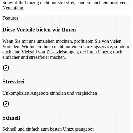
So wird Ihr Umzug nicht nur stressfrei, sondern auch ein positiver
Neuanfang.
Features
Diese Vorteile bieten wir Ihnen
Wenn Sie mit uns umziehen möchten, profitieren Sie von vielen
Vorteilen. Wir bieten Ihnen nicht nur einen Umzugsservice, sondern
auch eine Vielzahl von Zusatzleistungen, die Ihren Umzug noch
einfacher und stressfreier machen.
Stressfrei
Unkompliziert Angebote einholen und vergleichen
Schnell
Schnell und einfach zum besten Umzugsangebot