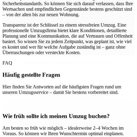
Sicherheitsstandards. So können Sie sich darauf verlassen, dass Ihre
Wertsachen und empfindlichen Gegenstände bestens geschützt sind
– von der alten bis zur neuen Wohnung.
Transparenz ist der Schlüssel zu einem stressfreien Umzug. Eine
professionelle Umzugsfirma bietet klare Konditionen, detaillierte
Planung und eine Kommunikation, die auf Vertrauen und Offenheit
basiert. So wissen Sie zu jedem Zeitpunkt, was geplant ist, wie viel
es kostet und wer für welche Aufgabe zuständig ist – ganz ohne
Überraschungen oder versteckte Kosten.
FAQ
Häufig gestellte Fragen
Hier finden Sie Antworten auf die häufigsten Fragen rund um
unseren Umzugsservice – damit Sie bestens vorbereitet sind.
Wie früh sollte ich meinen Umzug buchen?
Am besten so früh wie möglich – idealerweise 2–4 Wochen im
Voraus. So können wir Ihren Wunschtermin optimal einplanen.