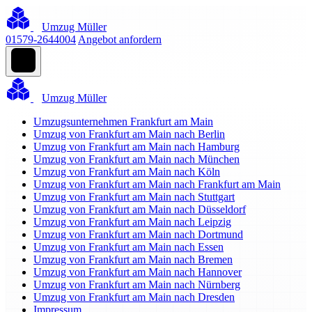
Umzug Müller
01579-2644004
Angebot anfordern
Umzug Müller
Umzugsunternehmen Frankfurt am Main
Umzug von Frankfurt am Main nach Berlin
Umzug von Frankfurt am Main nach Hamburg
Umzug von Frankfurt am Main nach München
Umzug von Frankfurt am Main nach Köln
Umzug von Frankfurt am Main nach Frankfurt am Main
Umzug von Frankfurt am Main nach Stuttgart
Umzug von Frankfurt am Main nach Düsseldorf
Umzug von Frankfurt am Main nach Leipzig
Umzug von Frankfurt am Main nach Dortmund
Umzug von Frankfurt am Main nach Essen
Umzug von Frankfurt am Main nach Bremen
Umzug von Frankfurt am Main nach Hannover
Umzug von Frankfurt am Main nach Nürnberg
Umzug von Frankfurt am Main nach Dresden
Impressum