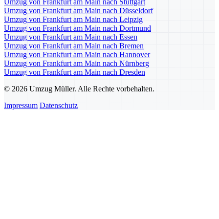
Umzug von Frankfurt am Main nach Stuttgart
Umzug von Frankfurt am Main nach Düsseldorf
Umzug von Frankfurt am Main nach Leipzig
Umzug von Frankfurt am Main nach Dortmund
Umzug von Frankfurt am Main nach Essen
Umzug von Frankfurt am Main nach Bremen
Umzug von Frankfurt am Main nach Hannover
Umzug von Frankfurt am Main nach Nürnberg
Umzug von Frankfurt am Main nach Dresden
© 2026 Umzug Müller. Alle Rechte vorbehalten.
Impressum
Datenschutz