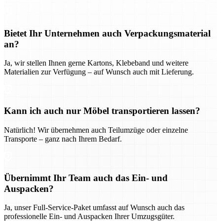
Bietet Ihr Unternehmen auch Verpackungsmaterial
an?
Ja, wir stellen Ihnen gerne Kartons, Klebeband und weitere
Materialien zur Verfügung – auf Wunsch auch mit Lieferung.
Kann ich auch nur Möbel transportieren lassen?
Natürlich! Wir übernehmen auch Teilumzüge oder einzelne
Transporte – ganz nach Ihrem Bedarf.
Übernimmt Ihr Team auch das Ein- und
Auspacken?
Ja, unser Full-Service-Paket umfasst auf Wunsch auch das
professionelle Ein- und Auspacken Ihrer Umzugsgüter.