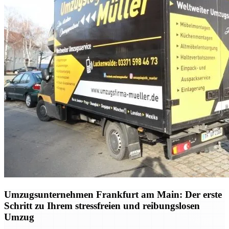
Umzugsunternehmen Frankfurt am Main: Der erste
Schritt zu Ihrem stressfreien und reibungslosen
Umzug