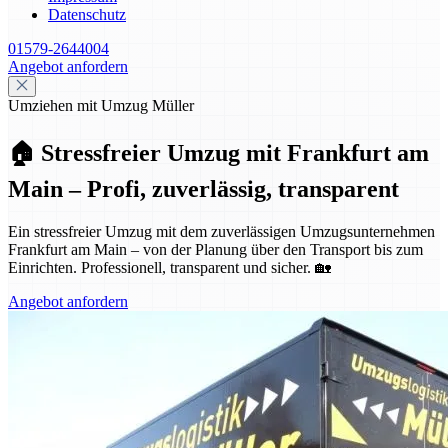
Datenschutz
01579-2644004
Angebot anfordern
Umziehen mit Umzug Müller
🏠 Stressfreier Umzug mit Frankfurt am
Main – Profi, zuverlässig, transparent
Ein stressfreier Umzug mit dem zuverlässigen Umzugsunternehmen
Frankfurt am Main – von der Planung über den Transport bis zum
Einrichten. Professionell, transparent und sicher. 🏡
Angebot anfordern