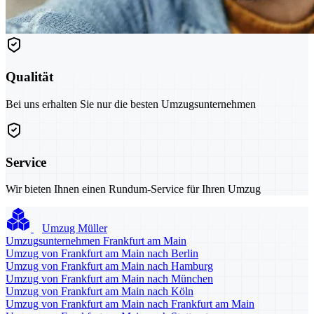
Qualität
Bei uns erhalten Sie nur die besten Umzugsunternehmen
Service
Wir bieten Ihnen einen Rundum-Service für Ihren Umzug
Umzug Müller
Umzugsunternehmen Frankfurt am Main
Umzug von Frankfurt am Main nach Berlin
Umzug von Frankfurt am Main nach Hamburg
Umzug von Frankfurt am Main nach München
Umzug von Frankfurt am Main nach Köln
Umzug von Frankfurt am Main nach Frankfurt am Main