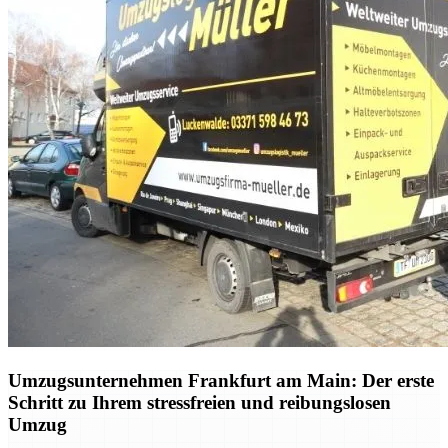
Umzugsunternehmen Frankfurt am Main: Der erste
Schritt zu Ihrem stressfreien und reibungslosen
Umzug