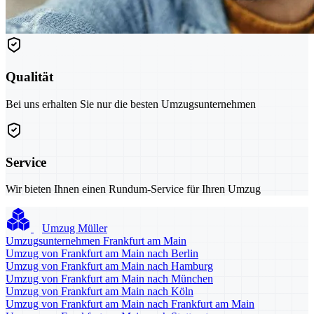
Qualität
Bei uns erhalten Sie nur die besten Umzugsunternehmen
Service
Wir bieten Ihnen einen Rundum-Service für Ihren Umzug
Umzug Müller
Umzugsunternehmen Frankfurt am Main
Umzug von Frankfurt am Main nach Berlin
Umzug von Frankfurt am Main nach Hamburg
Umzug von Frankfurt am Main nach München
Umzug von Frankfurt am Main nach Köln
Umzug von Frankfurt am Main nach Frankfurt am Main