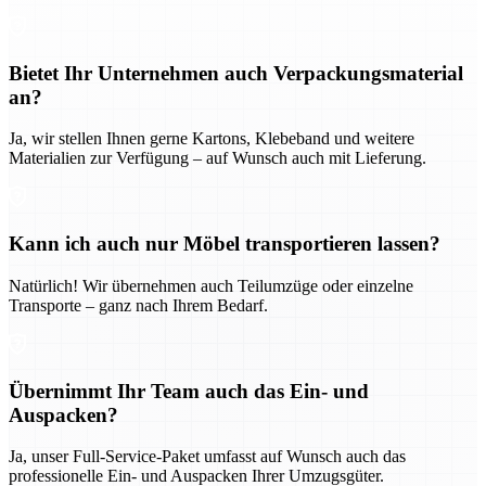
Bietet Ihr Unternehmen auch Verpackungsmaterial
an?
Ja, wir stellen Ihnen gerne Kartons, Klebeband und weitere
Materialien zur Verfügung – auf Wunsch auch mit Lieferung.
Kann ich auch nur Möbel transportieren lassen?
Natürlich! Wir übernehmen auch Teilumzüge oder einzelne
Transporte – ganz nach Ihrem Bedarf.
Übernimmt Ihr Team auch das Ein- und
Auspacken?
Ja, unser Full-Service-Paket umfasst auf Wunsch auch das
professionelle Ein- und Auspacken Ihrer Umzugsgüter.