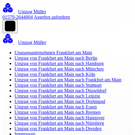
Umzug Müller
01579-2644004
Angebot anfordern
Umzug Müller
Umzugsunternehmen Frankfurt am Main
Umzug von Frankfurt am Main nach Berlin
Umzug von Frankfurt am Main nach Hamburg
Umzug von Frankfurt am Main nach München
Umzug von Frankfurt am Main nach Köln
Umzug von Frankfurt am Main nach Frankfurt am Main
Umzug von Frankfurt am Main nach Stuttgart
Umzug von Frankfurt am Main nach Düsseldorf
Umzug von Frankfurt am Main nach Leipzig
Umzug von Frankfurt am Main nach Dortmund
Umzug von Frankfurt am Main nach Essen
Umzug von Frankfurt am Main nach Bremen
Umzug von Frankfurt am Main nach Hannover
Umzug von Frankfurt am Main nach Nürnberg
Umzug von Frankfurt am Main nach Dresden
Impressum