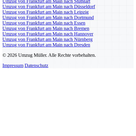
Umzug von Frankfurt am Main nach Stuttgart
Umzug von Frankfurt am Main nach Düsseldorf
Umzug von Frankfurt am Main nach Leipzig
Umzug von Frankfurt am Main nach Dortmund
Umzug von Frankfurt am Main nach Essen
Umzug von Frankfurt am Main nach Bremen
Umzug von Frankfurt am Main nach Hannover
Umzug von Frankfurt am Main nach Nürnberg
Umzug von Frankfurt am Main nach Dresden
© 2026 Umzug Müller. Alle Rechte vorbehalten.
Impressum
Datenschutz