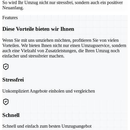
So wird Ihr Umzug nicht nur stressfrei, sondern auch ein positiver
Neuanfang.
Features
Diese Vorteile bieten wir Ihnen
Wenn Sie mit uns umziehen möchten, profitieren Sie von vielen
Vorteilen. Wir bieten Ihnen nicht nur einen Umzugsservice, sondern
auch eine Vielzahl von Zusatzleistungen, die Ihren Umzug noch
einfacher und stressfreier machen.
Stressfrei
Unkompliziert Angebote einholen und vergleichen
Schnell
Schnell und einfach zum besten Umzugsangebot