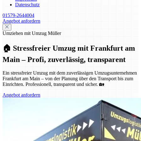
Datenschutz
01579-2644004
Angebot anfordern
Umziehen mit Umzug Müller
🏠 Stressfreier Umzug mit Frankfurt am
Main – Profi, zuverlässig, transparent
Ein stressfreier Umzug mit dem zuverlässigen Umzugsunternehmen
Frankfurt am Main – von der Planung über den Transport bis zum
Einrichten. Professionell, transparent und sicher. 🏡
Angebot anfordern