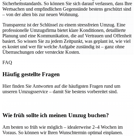
Sicherheitsstandards. So können Sie sich darauf verlassen, dass Ihre
Wertsachen und empfindlichen Gegenstände bestens geschützt sind
– von der alten bis zur neuen Wohnung.
Transparenz ist der Schlüssel zu einem stressfreien Umzug. Eine
professionelle Umzugsfirma bietet klare Konditionen, detaillierte
Planung und eine Kommunikation, die auf Vertrauen und Offenheit
basiert. So wissen Sie zu jedem Zeitpunkt, was geplant ist, wie viel
es kostet und wer für welche Aufgabe zuständig ist – ganz ohne
Überraschungen oder versteckte Kosten.
FAQ
Häufig gestellte Fragen
Hier finden Sie Antworten auf die häufigsten Fragen rund um
unseren Umzugsservice – damit Sie bestens vorbereitet sind.
Wie früh sollte ich meinen Umzug buchen?
Am besten so früh wie möglich – idealerweise 2–4 Wochen im
Voraus. So können wir Ihren Wunschtermin optimal einplanen.