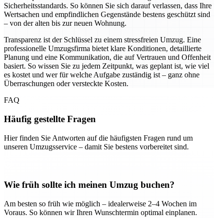
Sicherheitsstandards. So können Sie sich darauf verlassen, dass Ihre
Wertsachen und empfindlichen Gegenstände bestens geschützt sind
– von der alten bis zur neuen Wohnung.
Transparenz ist der Schlüssel zu einem stressfreien Umzug. Eine
professionelle Umzugsfirma bietet klare Konditionen, detaillierte
Planung und eine Kommunikation, die auf Vertrauen und Offenheit
basiert. So wissen Sie zu jedem Zeitpunkt, was geplant ist, wie viel
es kostet und wer für welche Aufgabe zuständig ist – ganz ohne
Überraschungen oder versteckte Kosten.
FAQ
Häufig gestellte Fragen
Hier finden Sie Antworten auf die häufigsten Fragen rund um
unseren Umzugsservice – damit Sie bestens vorbereitet sind.
Wie früh sollte ich meinen Umzug buchen?
Am besten so früh wie möglich – idealerweise 2–4 Wochen im
Voraus. So können wir Ihren Wunschtermin optimal einplanen.