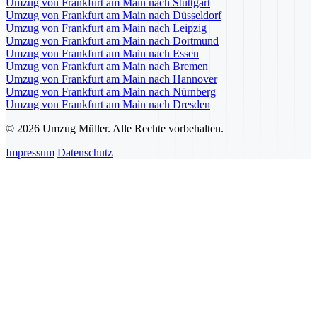
Umzug von Frankfurt am Main nach Stuttgart
Umzug von Frankfurt am Main nach Düsseldorf
Umzug von Frankfurt am Main nach Leipzig
Umzug von Frankfurt am Main nach Dortmund
Umzug von Frankfurt am Main nach Essen
Umzug von Frankfurt am Main nach Bremen
Umzug von Frankfurt am Main nach Hannover
Umzug von Frankfurt am Main nach Nürnberg
Umzug von Frankfurt am Main nach Dresden
© 2026 Umzug Müller. Alle Rechte vorbehalten.
Impressum
Datenschutz