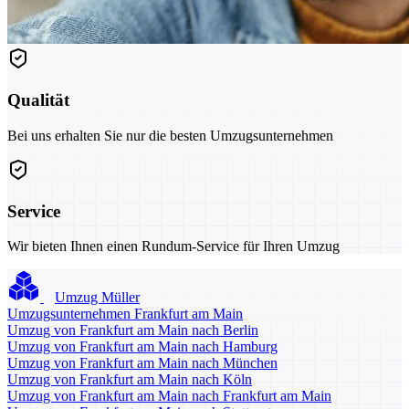
Qualität
Bei uns erhalten Sie nur die besten Umzugsunternehmen
Service
Wir bieten Ihnen einen Rundum-Service für Ihren Umzug
Umzug Müller
Umzugsunternehmen Frankfurt am Main
Umzug von Frankfurt am Main nach Berlin
Umzug von Frankfurt am Main nach Hamburg
Umzug von Frankfurt am Main nach München
Umzug von Frankfurt am Main nach Köln
Umzug von Frankfurt am Main nach Frankfurt am Main