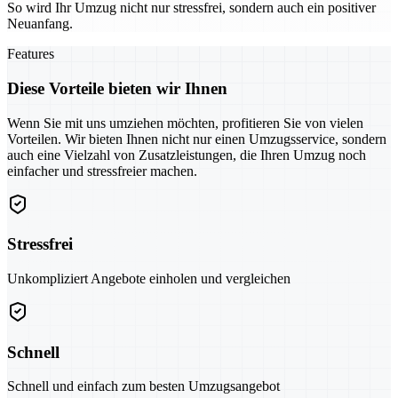
So wird Ihr Umzug nicht nur stressfrei, sondern auch ein positiver
Neuanfang.
Features
Diese Vorteile bieten wir Ihnen
Wenn Sie mit uns umziehen möchten, profitieren Sie von vielen
Vorteilen. Wir bieten Ihnen nicht nur einen Umzugsservice, sondern
auch eine Vielzahl von Zusatzleistungen, die Ihren Umzug noch
einfacher und stressfreier machen.
Stressfrei
Unkompliziert Angebote einholen und vergleichen
Schnell
Schnell und einfach zum besten Umzugsangebot