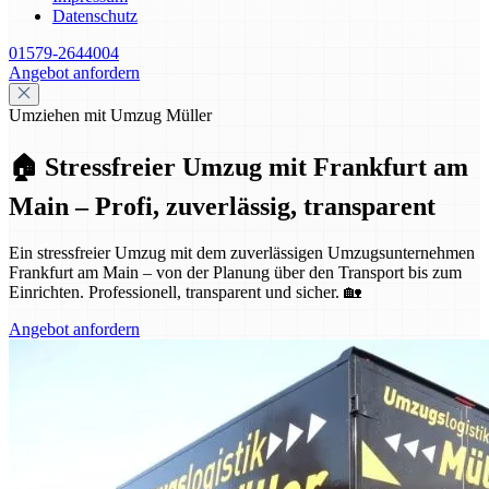
Datenschutz
01579-2644004
Angebot anfordern
Umziehen mit Umzug Müller
🏠 Stressfreier Umzug mit Frankfurt am
Main – Profi, zuverlässig, transparent
Ein stressfreier Umzug mit dem zuverlässigen Umzugsunternehmen
Frankfurt am Main – von der Planung über den Transport bis zum
Einrichten. Professionell, transparent und sicher. 🏡
Angebot anfordern