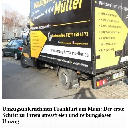
Umzugsunternehmen Frankfurt am Main: Der erste
Schritt zu Ihrem stressfreien und reibungslosen
Umzug