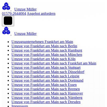
Umzug Müller
01579-2644004
Angebot anfordern
Umzug Müller
Umzugsunternehmen Frankfurt am Main
Umzug von Frankfurt am Main nach Berlin
Umzug von Frankfurt am Main nach Hamburg
Umzug von Frankfurt am Main nach München
Umzug von Frankfurt am Main nach Köln
Umzug von Frankfurt am Main nach Frankfurt am Main
Umzug von Frankfurt am Main nach Stuttgart
Umzug von Frankfurt am Main nach Düsseldorf
Umzug von Frankfurt am Main nach Leipzig
Umzug von Frankfurt am Main nach Dortmund
Umzug von Frankfurt am Main nach Essen
Umzug von Frankfurt am Main nach Bremen
Umzug von Frankfurt am Main nach Hannover
Umzug von Frankfurt am Main nach Nürnberg
Umzug von Frankfurt am Main nach Dresden
Impressum