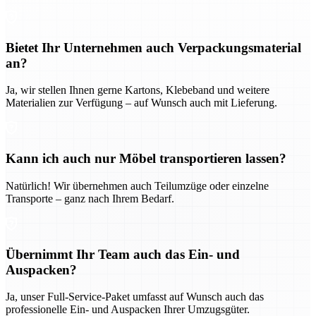
Bietet Ihr Unternehmen auch Verpackungsmaterial
an?
Ja, wir stellen Ihnen gerne Kartons, Klebeband und weitere
Materialien zur Verfügung – auf Wunsch auch mit Lieferung.
Kann ich auch nur Möbel transportieren lassen?
Natürlich! Wir übernehmen auch Teilumzüge oder einzelne
Transporte – ganz nach Ihrem Bedarf.
Übernimmt Ihr Team auch das Ein- und
Auspacken?
Ja, unser Full-Service-Paket umfasst auf Wunsch auch das
professionelle Ein- und Auspacken Ihrer Umzugsgüter.