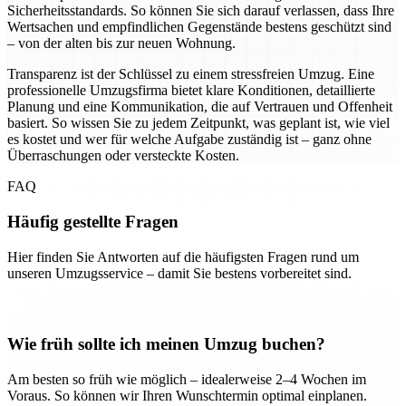
Sicherheitsstandards. So können Sie sich darauf verlassen, dass Ihre
Wertsachen und empfindlichen Gegenstände bestens geschützt sind
– von der alten bis zur neuen Wohnung.
Transparenz ist der Schlüssel zu einem stressfreien Umzug. Eine
professionelle Umzugsfirma bietet klare Konditionen, detaillierte
Planung und eine Kommunikation, die auf Vertrauen und Offenheit
basiert. So wissen Sie zu jedem Zeitpunkt, was geplant ist, wie viel
es kostet und wer für welche Aufgabe zuständig ist – ganz ohne
Überraschungen oder versteckte Kosten.
FAQ
Häufig gestellte Fragen
Hier finden Sie Antworten auf die häufigsten Fragen rund um
unseren Umzugsservice – damit Sie bestens vorbereitet sind.
Wie früh sollte ich meinen Umzug buchen?
Am besten so früh wie möglich – idealerweise 2–4 Wochen im
Voraus. So können wir Ihren Wunschtermin optimal einplanen.