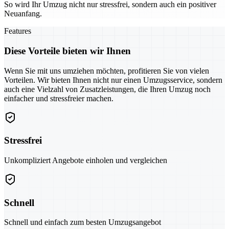
So wird Ihr Umzug nicht nur stressfrei, sondern auch ein positiver
Neuanfang.
Features
Diese Vorteile bieten wir Ihnen
Wenn Sie mit uns umziehen möchten, profitieren Sie von vielen
Vorteilen. Wir bieten Ihnen nicht nur einen Umzugsservice, sondern
auch eine Vielzahl von Zusatzleistungen, die Ihren Umzug noch
einfacher und stressfreier machen.
Stressfrei
Unkompliziert Angebote einholen und vergleichen
Schnell
Schnell und einfach zum besten Umzugsangebot