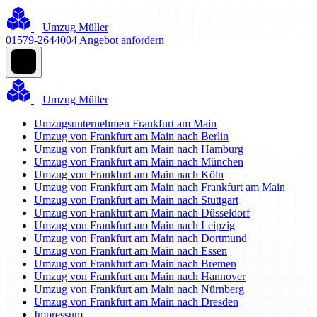
Umzug Müller
01579-2644004
Angebot anfordern
Umzug Müller
Umzugsunternehmen Frankfurt am Main
Umzug von Frankfurt am Main nach Berlin
Umzug von Frankfurt am Main nach Hamburg
Umzug von Frankfurt am Main nach München
Umzug von Frankfurt am Main nach Köln
Umzug von Frankfurt am Main nach Frankfurt am Main
Umzug von Frankfurt am Main nach Stuttgart
Umzug von Frankfurt am Main nach Düsseldorf
Umzug von Frankfurt am Main nach Leipzig
Umzug von Frankfurt am Main nach Dortmund
Umzug von Frankfurt am Main nach Essen
Umzug von Frankfurt am Main nach Bremen
Umzug von Frankfurt am Main nach Hannover
Umzug von Frankfurt am Main nach Nürnberg
Umzug von Frankfurt am Main nach Dresden
Impressum