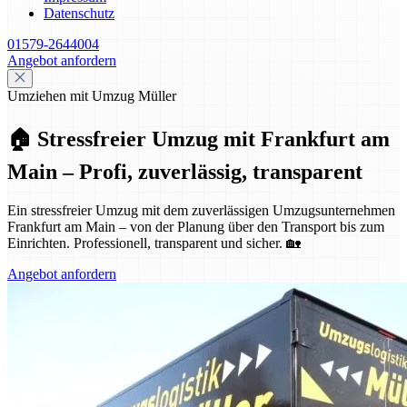
Datenschutz
01579-2644004
Angebot anfordern
Umziehen mit Umzug Müller
🏠 Stressfreier Umzug mit Frankfurt am
Main – Profi, zuverlässig, transparent
Ein stressfreier Umzug mit dem zuverlässigen Umzugsunternehmen
Frankfurt am Main – von der Planung über den Transport bis zum
Einrichten. Professionell, transparent und sicher. 🏡
Angebot anfordern