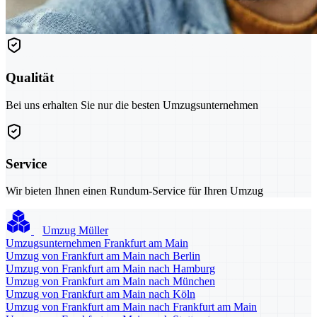
Qualität
Bei uns erhalten Sie nur die besten Umzugsunternehmen
Service
Wir bieten Ihnen einen Rundum-Service für Ihren Umzug
Umzug Müller
Umzugsunternehmen Frankfurt am Main
Umzug von Frankfurt am Main nach Berlin
Umzug von Frankfurt am Main nach Hamburg
Umzug von Frankfurt am Main nach München
Umzug von Frankfurt am Main nach Köln
Umzug von Frankfurt am Main nach Frankfurt am Main