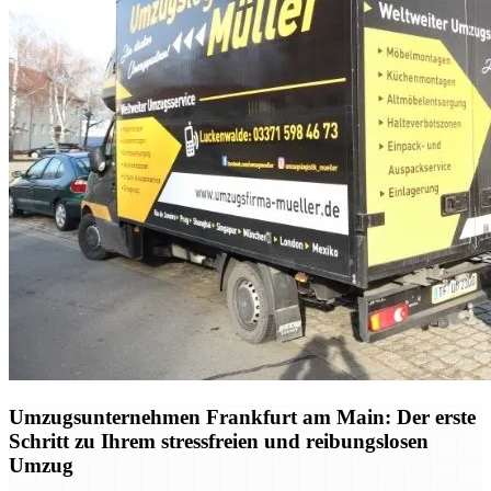
Umzugsunternehmen Frankfurt am Main: Der erste
Schritt zu Ihrem stressfreien und reibungslosen
Umzug