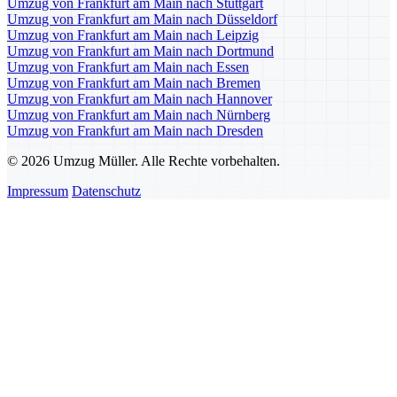
Umzug von Frankfurt am Main nach Stuttgart
Umzug von Frankfurt am Main nach Düsseldorf
Umzug von Frankfurt am Main nach Leipzig
Umzug von Frankfurt am Main nach Dortmund
Umzug von Frankfurt am Main nach Essen
Umzug von Frankfurt am Main nach Bremen
Umzug von Frankfurt am Main nach Hannover
Umzug von Frankfurt am Main nach Nürnberg
Umzug von Frankfurt am Main nach Dresden
© 2026 Umzug Müller. Alle Rechte vorbehalten.
Impressum
Datenschutz