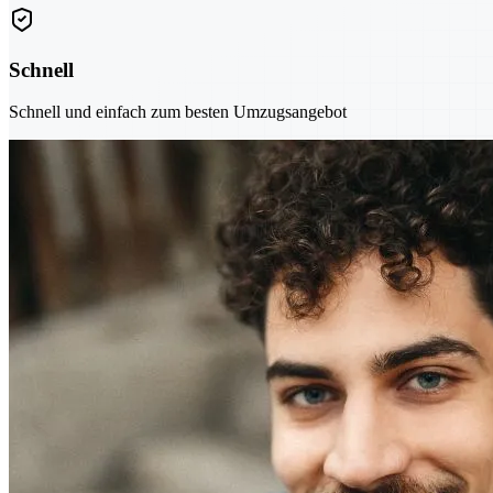
Schnell
Schnell und einfach zum besten Umzugsangebot