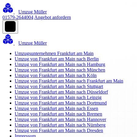
Umzug Müller
01579-2644004
Angebot anfordern
Umzug Müller
Umzugsunternehmen Frankfurt am Main
Umzug von Frankfurt am Main nach Berlin
Umzug von Frankfurt am Main nach Hamburg
Umzug von Frankfurt am Main nach München
Umzug von Frankfurt am Main nach Köln
Umzug von Frankfurt am Main nach Frankfurt am Main
Umzug von Frankfurt am Main nach Stuttgart
Umzug von Frankfurt am Main nach Düsseldorf
Umzug von Frankfurt am Main nach Leipzig
Umzug von Frankfurt am Main nach Dortmund
Umzug von Frankfurt am Main nach Essen
Umzug von Frankfurt am Main nach Bremen
Umzug von Frankfurt am Main nach Hannover
Umzug von Frankfurt am Main nach Nürnberg
Umzug von Frankfurt am Main nach Dresden
Impressum