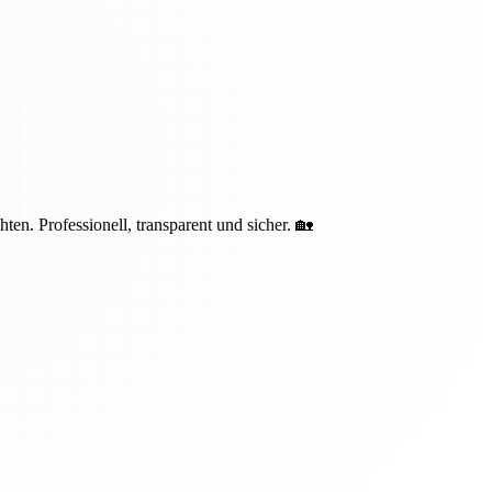
n. Professionell, transparent und sicher. 🏡