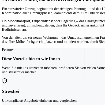
Ein stressfreier Umzug beginnt mit der richtigen Planung – und da
Koordination aller Umzugsphasen, damit nichts dem Zufall überlassen 
Ob Möbeltransport, Einpackdienst oder Lagerung – das Umzugsuntern
und zuverlässig, um sicherzustellen, dass Ihr Gepäck sicher ankommt
Bedürfnissen an.
Von der alten bis zur neuen Wohnung – das Umzugsunternehmen Frankf
dass Ihre Möbel fachgerecht platziert und montiert werden, damit Sie
Features
Diese Vorteile bieten wir Ihnen
Wenn Sie mit uns umziehen möchten, profitieren Sie von vielen Vorte
und stressfreier machen.
Stressfrei
Unkompliziert Angebote einholen und vergleichen