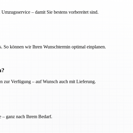
 Umzugsservice – damit Sie bestens vorbereitet sind.
. So können wir Ihren Wunschtermin optimal einplanen.
n?
ien zur Verfügung – auf Wunsch auch mit Lieferung.
e – ganz nach Ihrem Bedarf.