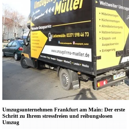
Umzugsunternehmen Frankfurt am Main: Der erste
Schritt zu Ihrem stressfreien und reibungslosen
Umzug