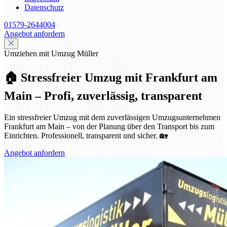
Datenschutz
01579-2644004
Angebot anfordern
Umziehen mit Umzug Müller
🏠 Stressfreier Umzug mit Frankfurt am
Main – Profi, zuverlässig, transparent
Ein stressfreier Umzug mit dem zuverlässigen Umzugsunternehmen
Frankfurt am Main – von der Planung über den Transport bis zum
Einrichten. Professionell, transparent und sicher. 🏡
Angebot anfordern