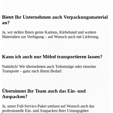
Bietet Ihr Unternehmen auch Verpackungsmaterial
an?
Ja, wir stellen Ihnen gerne Kartons, Klebeband und weitere
Materialien zur Verfügung – auf Wunsch auch mit Lieferung.
Kann ich auch nur Möbel transportieren lassen?
Natürlich! Wir übernehmen auch Teilumzüge oder einzelne
Transporte – ganz nach Ihrem Bedarf.
Übernimmt Ihr Team auch das Ein- und
Auspacken?
Ja, unser Full-Service-Paket umfasst auf Wunsch auch das
professionelle Ein- und Auspacken Ihrer Umzugsgüter.