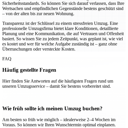
Sicherheitsstandards. So können Sie sich darauf verlassen, dass Ihre
Wertsachen und empfindlichen Gegenstände bestens geschützt sind
– von der alten bis zur neuen Wohnung.
Transparenz ist der Schlüssel zu einem stressfreien Umzug. Eine
professionelle Umzugsfirma bietet klare Konditionen, detaillierte
Planung und eine Kommunikation, die auf Vertrauen und Offenheit
basiert. So wissen Sie zu jedem Zeitpunkt, was geplant ist, wie viel
es kostet und wer für welche Aufgabe zuständig ist – ganz ohne
Überraschungen oder versteckte Kosten.
FAQ
Häufig gestellte Fragen
Hier finden Sie Antworten auf die häufigsten Fragen rund um
unseren Umzugsservice – damit Sie bestens vorbereitet sind.
Wie früh sollte ich meinen Umzug buchen?
Am besten so früh wie möglich – idealerweise 2–4 Wochen im
Voraus. So können wir Ihren Wunschtermin optimal einplanen.