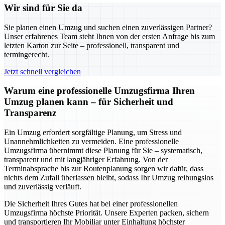
Wir sind für Sie da
Sie planen einen Umzug und suchen einen zuverlässigen Partner?
Unser erfahrenes Team steht Ihnen von der ersten Anfrage bis zum
letzten Karton zur Seite – professionell, transparent und
termingerecht.
Jetzt schnell vergleichen
Warum eine professionelle Umzugsfirma Ihren
Umzug planen kann – für Sicherheit und
Transparenz
Ein Umzug erfordert sorgfältige Planung, um Stress und
Unannehmlichkeiten zu vermeiden. Eine professionelle
Umzugsfirma übernimmt diese Planung für Sie – systematisch,
transparent und mit langjähriger Erfahrung. Von der
Terminabsprache bis zur Routenplanung sorgen wir dafür, dass
nichts dem Zufall überlassen bleibt, sodass Ihr Umzug reibungslos
und zuverlässig verläuft.
Die Sicherheit Ihres Gutes hat bei einer professionellen
Umzugsfirma höchste Priorität. Unsere Experten packen, sichern
und transportieren Ihr Mobiliar unter Einhaltung höchster