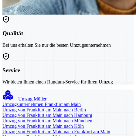
Qualität
Bei uns erhalten Sie nur die besten Umzugsunternehmen
Service
Wir bieten Ihnen einen Rundum-Service für Ihren Umzug
Umzug Müller
Umzugsunternehmen Frankfurt am Main
Umzug von Frankfurt am Main nach Berlin
Umzug von Frankfurt am Main nach Hamburg
Umzug von Frankfurt am Main nach München
Umzug von Frankfurt am Main nach Köln
Umzug von Frankfurt am Main nach Frankfurt am Main