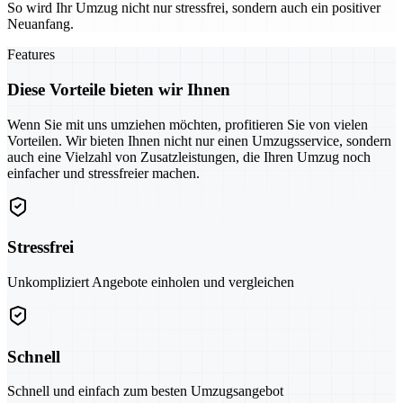
So wird Ihr Umzug nicht nur stressfrei, sondern auch ein positiver
Neuanfang.
Features
Diese Vorteile bieten wir Ihnen
Wenn Sie mit uns umziehen möchten, profitieren Sie von vielen
Vorteilen. Wir bieten Ihnen nicht nur einen Umzugsservice, sondern
auch eine Vielzahl von Zusatzleistungen, die Ihren Umzug noch
einfacher und stressfreier machen.
Stressfrei
Unkompliziert Angebote einholen und vergleichen
Schnell
Schnell und einfach zum besten Umzugsangebot