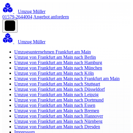
Umzug Müller
01579-2644004
Angebot anfordern
Umzug Müller
Umzugsunternehmen Frankfurt am Main
Umzug von Frankfurt am Main nach Berlin
Umzug von Frankfurt am Main nach Hamburg
Umzug von Frankfurt am Main nach München
Umzug von Frankfurt am Main nach Köln
Umzug von Frankfurt am Main nach Frankfurt am Main
Umzug von Frankfurt am Main nach Stuttgart
Umzug von Frankfurt am Main nach Düsseldorf
Umzug von Frankfurt am Main nach Leipzig
Umzug von Frankfurt am Main nach Dortmund
Umzug von Frankfurt am Main nach Essen
Umzug von Frankfurt am Main nach Bremen
Umzug von Frankfurt am Main nach Hannover
Umzug von Frankfurt am Main nach Nürnberg
Umzug von Frankfurt am Main nach Dresden
Impressum