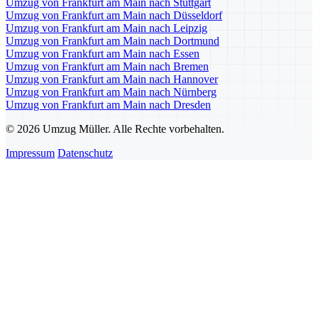
Umzug von Frankfurt am Main nach Stuttgart
Umzug von Frankfurt am Main nach Düsseldorf
Umzug von Frankfurt am Main nach Leipzig
Umzug von Frankfurt am Main nach Dortmund
Umzug von Frankfurt am Main nach Essen
Umzug von Frankfurt am Main nach Bremen
Umzug von Frankfurt am Main nach Hannover
Umzug von Frankfurt am Main nach Nürnberg
Umzug von Frankfurt am Main nach Dresden
© 2026 Umzug Müller. Alle Rechte vorbehalten.
Impressum
Datenschutz