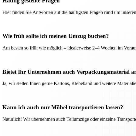
Häufig gestellte Fragen
Hier finden Sie Antworten auf die häufigsten Fragen rund um unseren
Wie früh sollte ich meinen Umzug buchen?
Am besten so früh wie möglich – idealerweise 2–4 Wochen im Voraus
Bietet Ihr Unternehmen auch Verpackungsmaterial a
Ja, wir stellen Ihnen gerne Kartons, Klebeband und weitere Material
Kann ich auch nur Möbel transportieren lassen?
Natürlich! Wir übernehmen auch Teilumzüge oder einzelne Transport