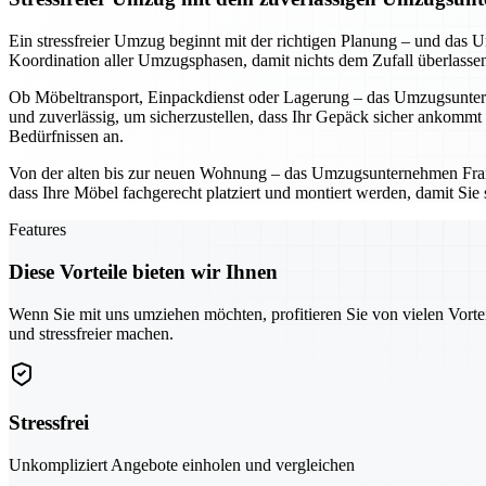
Ein stressfreier Umzug beginnt mit der richtigen Planung – und da
Koordination aller Umzugsphasen, damit nichts dem Zufall überlassen 
Ob Möbeltransport, Einpackdienst oder Lagerung – das Umzugsuntern
und zuverlässig, um sicherzustellen, dass Ihr Gepäck sicher ankommt
Bedürfnissen an.
Von der alten bis zur neuen Wohnung – das Umzugsunternehmen Frankf
dass Ihre Möbel fachgerecht platziert und montiert werden, damit Sie
Features
Diese Vorteile bieten wir Ihnen
Wenn Sie mit uns umziehen möchten, profitieren Sie von vielen Vorte
und stressfreier machen.
Stressfrei
Unkompliziert Angebote einholen und vergleichen