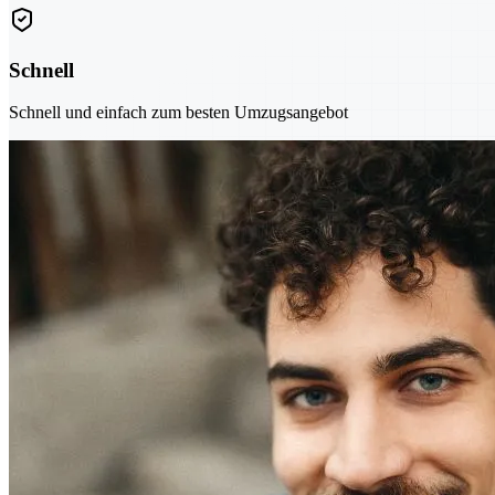
Schnell
Schnell und einfach zum besten Umzugsangebot