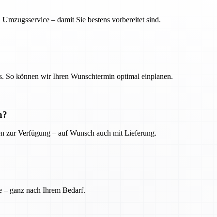
 Umzugsservice – damit Sie bestens vorbereitet sind.
. So können wir Ihren Wunschtermin optimal einplanen.
n?
ien zur Verfügung – auf Wunsch auch mit Lieferung.
e – ganz nach Ihrem Bedarf.