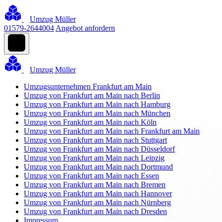
Umzug Müller
01579-2644004
Angebot anfordern
Umzug Müller
Umzugsunternehmen Frankfurt am Main
Umzug von Frankfurt am Main nach Berlin
Umzug von Frankfurt am Main nach Hamburg
Umzug von Frankfurt am Main nach München
Umzug von Frankfurt am Main nach Köln
Umzug von Frankfurt am Main nach Frankfurt am Main
Umzug von Frankfurt am Main nach Stuttgart
Umzug von Frankfurt am Main nach Düsseldorf
Umzug von Frankfurt am Main nach Leipzig
Umzug von Frankfurt am Main nach Dortmund
Umzug von Frankfurt am Main nach Essen
Umzug von Frankfurt am Main nach Bremen
Umzug von Frankfurt am Main nach Hannover
Umzug von Frankfurt am Main nach Nürnberg
Umzug von Frankfurt am Main nach Dresden
Impressum