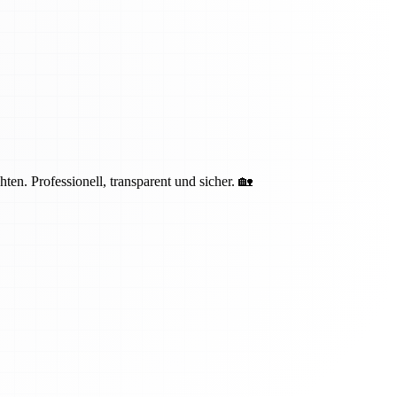
n. Professionell, transparent und sicher. 🏡