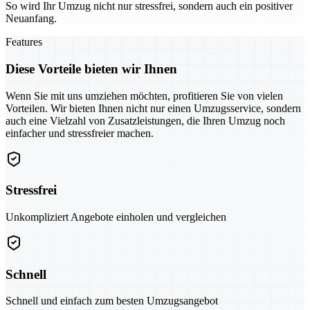
So wird Ihr Umzug nicht nur stressfrei, sondern auch ein positiver
Neuanfang.
Features
Diese Vorteile bieten wir Ihnen
Wenn Sie mit uns umziehen möchten, profitieren Sie von vielen
Vorteilen. Wir bieten Ihnen nicht nur einen Umzugsservice, sondern
auch eine Vielzahl von Zusatzleistungen, die Ihren Umzug noch
einfacher und stressfreier machen.
Stressfrei
Unkompliziert Angebote einholen und vergleichen
Schnell
Schnell und einfach zum besten Umzugsangebot