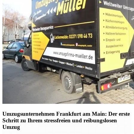
Umzugsunternehmen Frankfurt am Main: Der erste
Schritt zu Ihrem stressfreien und reibungslosen
Umzug