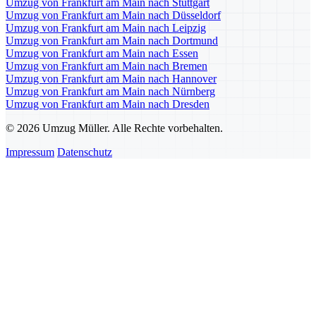
Umzug von Frankfurt am Main nach Stuttgart
Umzug von Frankfurt am Main nach Düsseldorf
Umzug von Frankfurt am Main nach Leipzig
Umzug von Frankfurt am Main nach Dortmund
Umzug von Frankfurt am Main nach Essen
Umzug von Frankfurt am Main nach Bremen
Umzug von Frankfurt am Main nach Hannover
Umzug von Frankfurt am Main nach Nürnberg
Umzug von Frankfurt am Main nach Dresden
© 2026 Umzug Müller. Alle Rechte vorbehalten.
Impressum
Datenschutz