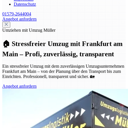
Datenschutz
01579-2644004
Angebot anfordern
Umziehen mit Umzug Müller
🏠 Stressfreier Umzug mit Frankfurt am
Main – Profi, zuverlässig, transparent
Ein stressfreier Umzug mit dem zuverlässigen Umzugsunternehmen
Frankfurt am Main – von der Planung über den Transport bis zum
Einrichten. Professionell, transparent und sicher. 🏡
Angebot anfordern