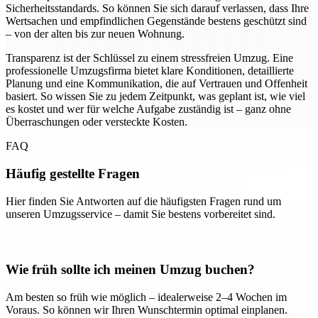
Sicherheitsstandards. So können Sie sich darauf verlassen, dass Ihre
Wertsachen und empfindlichen Gegenstände bestens geschützt sind
– von der alten bis zur neuen Wohnung.
Transparenz ist der Schlüssel zu einem stressfreien Umzug. Eine
professionelle Umzugsfirma bietet klare Konditionen, detaillierte
Planung und eine Kommunikation, die auf Vertrauen und Offenheit
basiert. So wissen Sie zu jedem Zeitpunkt, was geplant ist, wie viel
es kostet und wer für welche Aufgabe zuständig ist – ganz ohne
Überraschungen oder versteckte Kosten.
FAQ
Häufig gestellte Fragen
Hier finden Sie Antworten auf die häufigsten Fragen rund um
unseren Umzugsservice – damit Sie bestens vorbereitet sind.
Wie früh sollte ich meinen Umzug buchen?
Am besten so früh wie möglich – idealerweise 2–4 Wochen im
Voraus. So können wir Ihren Wunschtermin optimal einplanen.