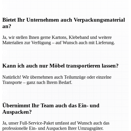
Bietet Ihr Unternehmen auch Verpackungsmaterial
an?
Ja, wir stellen Ihnen gerne Kartons, Klebeband und weitere
Materialien zur Verfügung – auf Wunsch auch mit Lieferung.
Kann ich auch nur Möbel transportieren lassen?
Natürlich! Wir übernehmen auch Teilumzüge oder einzelne
Transporte – ganz nach Ihrem Bedarf.
Übernimmt Ihr Team auch das Ein- und
Auspacken?
Ja, unser Full-Service-Paket umfasst auf Wunsch auch das
professionelle Ein- und Auspacken Ihrer Umzugsgüter.