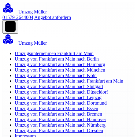
Umzug Müller
01579-2644004
Angebot anfordern
Umzug Müller
Umzugsunternehmen Frankfurt am Main
Umzug von Frankfurt am Main nach Berlin
Umzug von Frankfurt am Main nach Hamburg
Umzug von Frankfurt am Main nach München
Umzug von Frankfurt am Main nach Köln
Umzug von Frankfurt am Main nach Frankfurt am Main
Umzug von Frankfurt am Main nach Stuttgart
Umzug von Frankfurt am Main nach Düsseldorf
Umzug von Frankfurt am Main nach Leipzig
Umzug von Frankfurt am Main nach Dortmund
Umzug von Frankfurt am Main nach Essen
Umzug von Frankfurt am Main nach Bremen
Umzug von Frankfurt am Main nach Hannover
Umzug von Frankfurt am Main nach Nürnberg
Umzug von Frankfurt am Main nach Dresden
Impressum