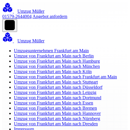
Umzug Müller
01579-2644004
Angebot anfordern
Umzug Müller
Umzugsunternehmen Frankfurt am Main
Umzug von Frankfurt am Main nach Berlin
Umzug von Frankfurt am Main nach Hamburg
Umzug von Frankfurt am Main nach München
Umzug von Frankfurt am Main nach Köln
Umzug von Frankfurt am Main nach Frankfurt am Main
Umzug von Frankfurt am Main nach Stuttgart
Umzug von Frankfurt am Main nach Düsseldorf
Umzug von Frankfurt am Main nach Leipzig
Umzug von Frankfurt am Main nach Dortmund
Umzug von Frankfurt am Main nach Essen
Umzug von Frankfurt am Main nach Bremen
Umzug von Frankfurt am Main nach Hannover
Umzug von Frankfurt am Main nach Nürnberg
Umzug von Frankfurt am Main nach Dresden
Impressum