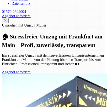
Datenschutz
01579-2644004
Angebot anfordern
Umziehen mit Umzug Müller
🏠 Stressfreier Umzug mit Frankfurt am
Main – Profi, zuverlässig, transparent
Ein stressfreier Umzug mit dem zuverlässigen Umzugsunternehmen
Frankfurt am Main – von der Planung über den Transport bis zum
Einrichten. Professionell, transparent und sicher. 🏡
Angebot anfordern