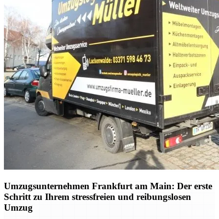
Umzugsunternehmen Frankfurt am Main: Der erste
Schritt zu Ihrem stressfreien und reibungslosen
Umzug