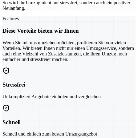
So wird Ihr Umzug nicht nur stressfrei, sondern auch ein positiver
Neuanfang.
Features
Diese Vorteile bieten wir Ihnen
Wenn Sie mit uns umziehen möchten, profitieren Sie von vielen
Vorteilen. Wir bieten Ihnen nicht nur einen Umzugsservice, sondern
auch eine Vielzahl von Zusatzleistungen, die Ihren Umzug noch
einfacher und stressfreier machen.
Stressfrei
Unkompliziert Angebote einholen und vergleichen
Schnell
Schnell und einfach zum besten Umzugsangebot