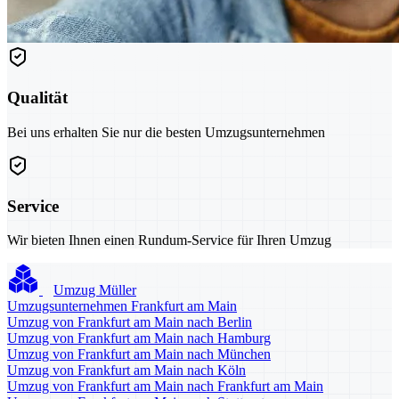
Qualität
Bei uns erhalten Sie nur die besten Umzugsunternehmen
Service
Wir bieten Ihnen einen Rundum-Service für Ihren Umzug
Umzug Müller
Umzugsunternehmen Frankfurt am Main
Umzug von Frankfurt am Main nach Berlin
Umzug von Frankfurt am Main nach Hamburg
Umzug von Frankfurt am Main nach München
Umzug von Frankfurt am Main nach Köln
Umzug von Frankfurt am Main nach Frankfurt am Main