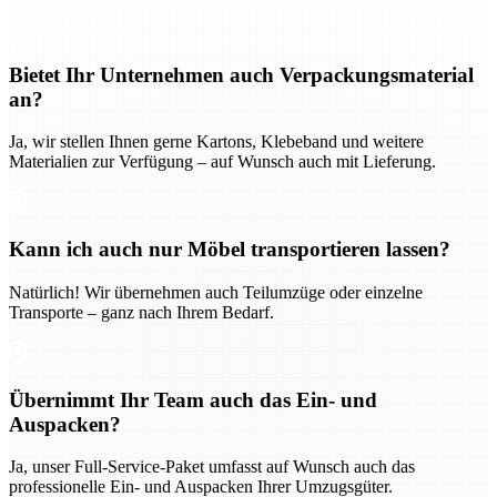
Bietet Ihr Unternehmen auch Verpackungsmaterial
an?
Ja, wir stellen Ihnen gerne Kartons, Klebeband und weitere
Materialien zur Verfügung – auf Wunsch auch mit Lieferung.
Kann ich auch nur Möbel transportieren lassen?
Natürlich! Wir übernehmen auch Teilumzüge oder einzelne
Transporte – ganz nach Ihrem Bedarf.
Übernimmt Ihr Team auch das Ein- und
Auspacken?
Ja, unser Full-Service-Paket umfasst auf Wunsch auch das
professionelle Ein- und Auspacken Ihrer Umzugsgüter.