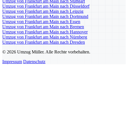
Umzug von Frankfurt am Main nach Stuttgart
Umzug von Frankfurt am Main nach Düsseldorf
Umzug von Frankfurt am Main nach Leipzig
Umzug von Frankfurt am Main nach Dortmund
Umzug von Frankfurt am Main nach Essen
Umzug von Frankfurt am Main nach Bremen
Umzug von Frankfurt am Main nach Hannover
Umzug von Frankfurt am Main nach Nürnberg
Umzug von Frankfurt am Main nach Dresden
© 2026 Umzug Müller. Alle Rechte vorbehalten.
Impressum
Datenschutz