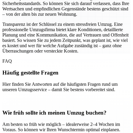
Sicherheitsstandards. So können Sie sich darauf verlassen, dass Ihre
Wertsachen und empfindlichen Gegenstände bestens geschützt sind
– von der alten bis zur neuen Wohnung.
Transparenz ist der Schlüssel zu einem stressfreien Umzug. Eine
professionelle Umzugsfirma bietet klare Konditionen, detaillierte
Planung und eine Kommunikation, die auf Vertrauen und Offenheit
basiert. So wissen Sie zu jedem Zeitpunkt, was geplant ist, wie viel
es kostet und wer für welche Aufgabe zuständig ist – ganz ohne
Überraschungen oder versteckte Kosten.
FAQ
Häufig gestellte Fragen
Hier finden Sie Antworten auf die häufigsten Fragen rund um
unseren Umzugsservice – damit Sie bestens vorbereitet sind.
Wie früh sollte ich meinen Umzug buchen?
Am besten so früh wie möglich – idealerweise 2–4 Wochen im
Voraus. So können wir Ihren Wunschtermin optimal einplanen.